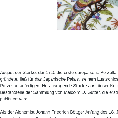
August der Starke, der 1710 die erste europäische Porzell
gründete, ließ für das Japanische Palais, seinem Lustschlos
Porzellan anfertigen. Herausragende Stücke aus dieser Koll
Bestandteile der Sammlung von Malcolm D. Gutter, die erst
publiziert wird.
Als der Alchemist Johann Friedrich Böttger Anfang des 18. 