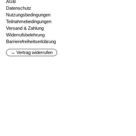
AGB
Datenschutz
Nutzungsbedingungen
Teilnahmebedingungen
Versand & Zahlung
Widerrufsbelehrung
Barrierefreiheitserklärung
→ Vertrag widerrufen