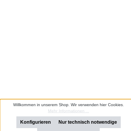
Willkommen in unserem Shop. Wir verwenden hier Cookies.
Mehr Informationen ...
Konfigurieren
Nur technisch notwendige