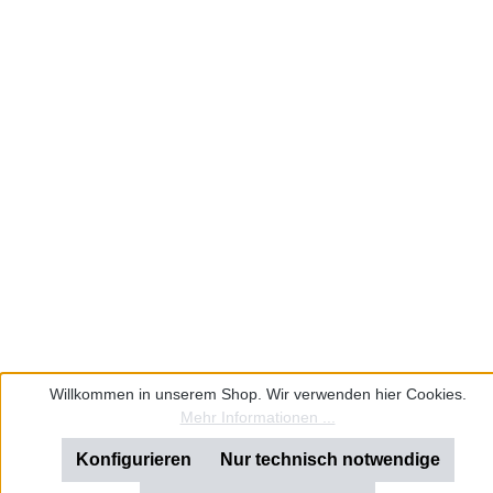
Willkommen in unserem Shop. Wir verwenden hier Cookies.
Mehr Informationen ...
Konfigurieren
Nur technisch notwendige