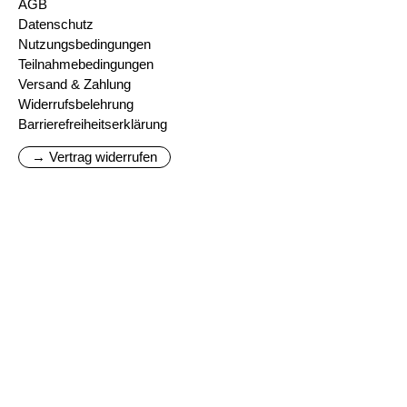
AGB
Datenschutz
Nutzungsbedingungen
Teilnahmebedingungen
Versand & Zahlung
Widerrufsbelehrung
Barrierefreiheitserklärung
→ Vertrag widerrufen