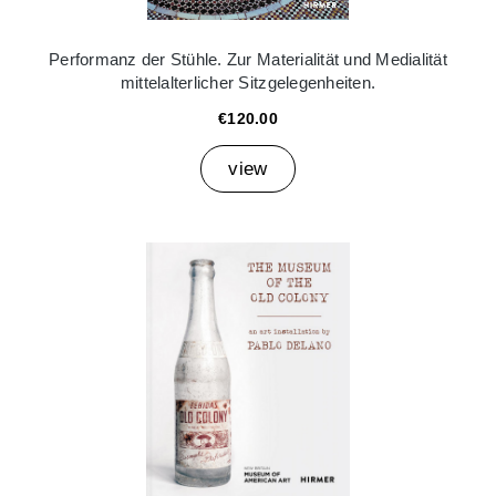
Performanz der Stühle. Zur Materialität und Medialität
mittelalterlicher Sitzgelegenheiten.
€120.00
view