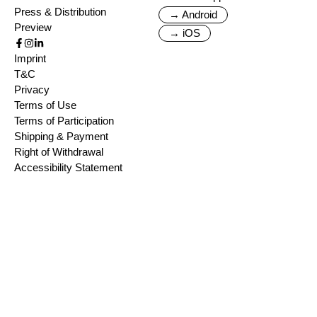
Press & Distribution
→ Android
Preview
→ iOS
Imprint
T&C
Privacy
Terms of Use
Terms of Participation
Shipping & Payment
Right of Withdrawal
Accessibility Statement