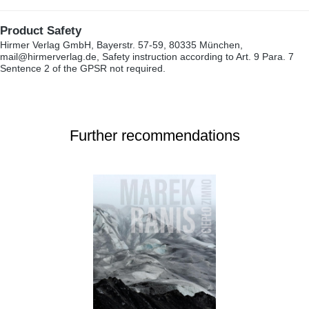
Product Safety
Hirmer Verlag GmbH, Bayerstr. 57-59, 80335 München,
mail@hirmerverlag.de, Safety instruction according to Art. 9 Para. 7
Sentence 2 of the GPSR not required.
Further recommendations