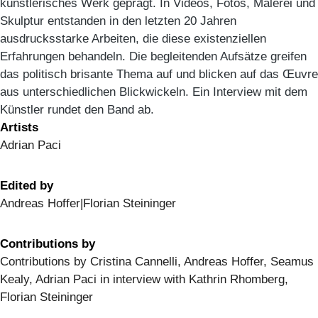
künstlerisches Werk geprägt. In Videos, Fotos, Malerei und
Skulptur entstanden in den letzten 20 Jahren
ausdrucksstarke Arbeiten, die diese existenziellen
Erfahrungen behandeln. Die begleitenden Aufsätze greifen
das politisch brisante Thema auf und blicken auf das Œuvre
aus unterschiedlichen Blickwickeln. Ein Interview mit dem
Künstler rundet den Band ab.
Artists
Adrian Paci
Edited by
Andreas Hoffer|Florian Steininger
Contributions by
Contributions by Cristina Cannelli, Andreas Hoffer, Seamus
Kealy, Adrian Paci in interview with Kathrin Rhomberg,
Florian Steininger