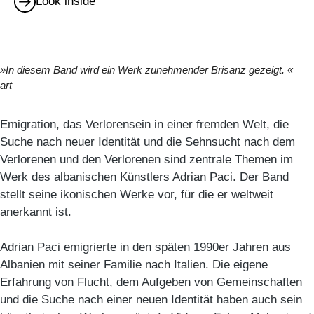
Look inside
»In diesem Band wird ein Werk zunehmender Brisanz gezeigt. «
art
Emigration, das Verlorensein in einer fremden Welt, die
Suche nach neuer Identität und die Sehnsucht nach dem
Verlorenen und den Verlorenen sind zentrale Themen im
Werk des albanischen Künstlers Adrian Paci. Der Band
stellt seine ikonischen Werke vor, für die er weltweit
anerkannt ist.
Adrian Paci emigrierte in den späten 1990er Jahren aus
Albanien mit seiner Familie nach Italien. Die eigene
Erfahrung von Flucht, dem Aufgeben von Gemeinschaften
und die Suche nach einer neuen Identität haben auch sein