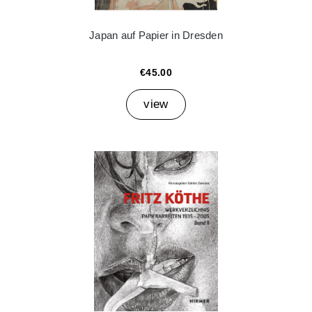
Japan auf Papier in Dresden
€45.00
view