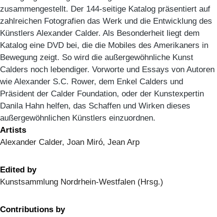
zusammengestellt. Der 144-seitige Katalog präsentiert auf
zahlreichen Fotografien das Werk und die Entwicklung des
Künstlers Alexander Calder. Als Besonderheit liegt dem
Katalog eine DVD bei, die die Mobiles des Amerikaners in
Bewegung zeigt. So wird die außergewöhnliche Kunst
Calders noch lebendiger. Vorworte und Essays von Autoren
wie Alexander S.C. Rower, dem Enkel Calders und
Präsident der Calder Foundation, oder der Kunstexpertin
Danila Hahn helfen, das Schaffen und Wirken dieses
außergewöhnlichen Künstlers einzuordnen.
Artists
Alexander Calder, Joan Miró, Jean Arp
Edited by
Kunstsammlung Nordrhein-Westfalen (Hrsg.)
Contributions by