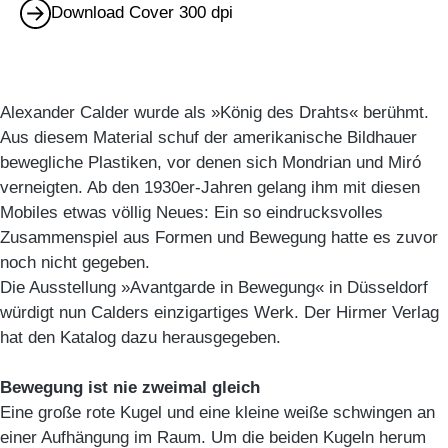
Download Cover 300 dpi
Alexander Calder wurde als »König des Drahts« berühmt.
Aus diesem Material schuf der amerikanische Bildhauer
bewegliche Plastiken, vor denen sich Mondrian und Miró
verneigten. Ab den 1930er-Jahren gelang ihm mit diesen
Mobiles etwas völlig Neues: Ein so eindrucksvolles
Zusammenspiel aus Formen und Bewegung hatte es zuvor
noch nicht gegeben.
Die Ausstellung »Avantgarde in Bewegung« in Düsseldorf
würdigt nun Calders einzigartiges Werk. Der Hirmer Verlag
hat den Katalog dazu herausgegeben.
Bewegung ist nie zweimal gleich
Eine große rote Kugel und eine kleine weiße schwingen an
einer Aufhängung im Raum. Um die beiden Kugeln herum