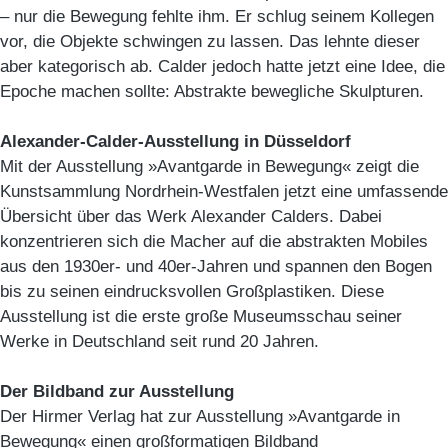
– nur die Bewegung fehlte ihm. Er schlug seinem Kollegen
vor, die Objekte schwingen zu lassen. Das lehnte dieser
aber kategorisch ab. Calder jedoch hatte jetzt eine Idee, die
Epoche machen sollte: Abstrakte bewegliche Skulpturen.
Alexander-Calder-Ausstellung in Düsseldorf
Mit der Ausstellung »Avantgarde in Bewegung« zeigt die
Kunstsammlung Nordrhein-Westfalen jetzt eine umfassende
Übersicht über das Werk Alexander Calders. Dabei
konzentrieren sich die Macher auf die abstrakten Mobiles
aus den 1930er- und 40er-Jahren und spannen den Bogen
bis zu seinen eindrucksvollen Großplastiken. Diese
Ausstellung ist die erste große Museumsschau seiner
Werke in Deutschland seit rund 20 Jahren.
Der Bildband zur Ausstellung
Der Hirmer Verlag hat zur Ausstellung »Avantgarde in
Bewegung« einen großformatigen Bildband