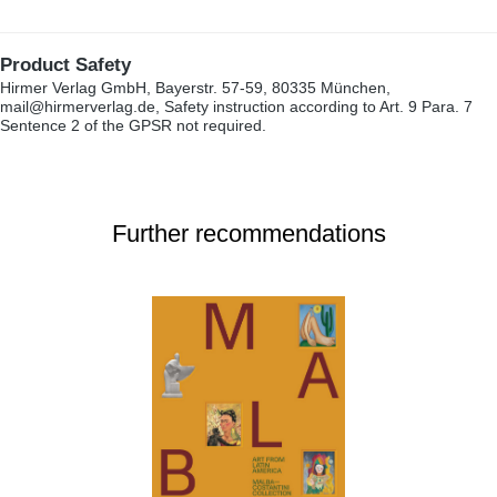
Product Safety
Hirmer Verlag GmbH, Bayerstr. 57-59, 80335 München,
mail@hirmerverlag.de, Safety instruction according to Art. 9 Para. 7
Sentence 2 of the GPSR not required.
Further recommendations