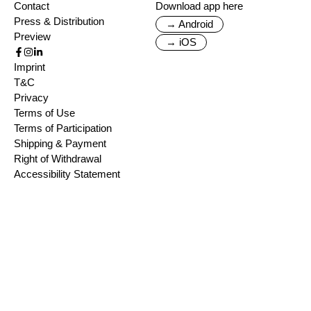
Contact
Download app here
Press & Distribution
→ Android
Preview
→ iOS
Imprint
T&C
Privacy
Terms of Use
Terms of Participation
Shipping & Payment
Right of Withdrawal
Accessibility Statement