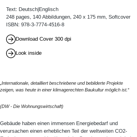
Text: Deutsch|Englisch
248 pages, 140 Abbildungen, 240 x 175 mm, Softcover
ISBN: 978-3-7774-4516-8
Download Cover 300 dpi
Look inside
„Internationale, detailliert beschriebene und bebilderte Projekte
zeigen, was heute in einer klimagerechten Baukultur möglich ist.“
(DW - Die Wohnungswirtschaft)
Gebäude haben einen immensen Energiebedarf und
verursachen einen erheblichen Teil der weltweiten CO2-