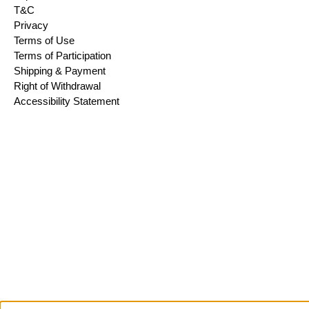
T&C
Privacy
Terms of Use
Terms of Participation
Shipping & Payment
Right of Withdrawal
Accessibility Statement