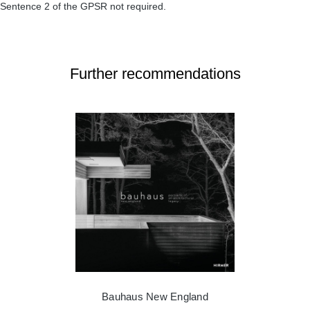
Sentence 2 of the GPSR not required.
Further recommendations
Bauhaus New England