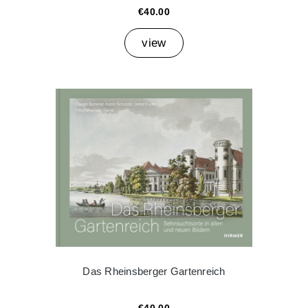
€40.00
view
Das Rheinsberger Gartenreich