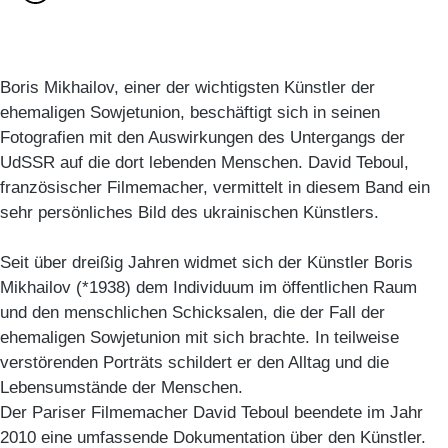
Boris Mikhailov, einer der wichtigsten Künstler der
ehemaligen Sowjetunion, beschäftigt sich in seinen
Fotografien mit den Auswirkungen des Untergangs der
UdSSR auf die dort lebenden Menschen. David Teboul,
französischer Filmemacher, vermittelt in diesem Band ein
sehr persönliches Bild des ukrainischen Künstlers.
Seit über dreißig Jahren widmet sich der Künstler Boris
Mikhailov (*1938) dem Individuum im öffentlichen Raum
und den menschlichen Schicksalen, die der Fall der
ehemaligen Sowjetunion mit sich brachte. In teilweise
verstörenden Porträts schildert er den Alltag und die
Lebensumstände der Menschen.
Der Pariser Filmemacher David Teboul beendete im Jahr
2010 eine umfassende Dokumentation über den Künstler.