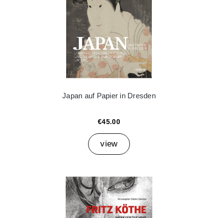
Japan auf Papier in Dresden
€45.00
view