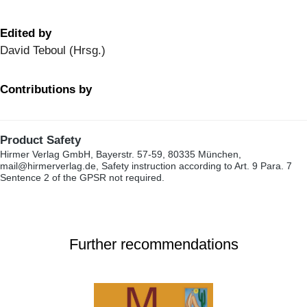
Edited by
David Teboul (Hrsg.)
Contributions by
Product Safety
Hirmer Verlag GmbH, Bayerstr. 57-59, 80335 München,
mail@hirmerverlag.de, Safety instruction according to Art. 9 Para. 7
Sentence 2 of the GPSR not required.
Further recommendations