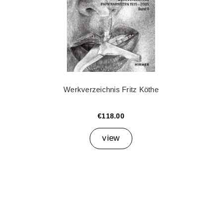
Werkverzeichnis Fritz Köthe
€118.00
view