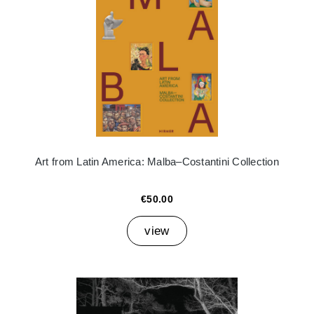
Art from Latin America: Malba–Costantini Collection
€50.00
view