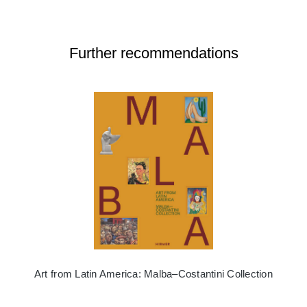
Further recommendations
Art from Latin America: Malba–Costantini Collection