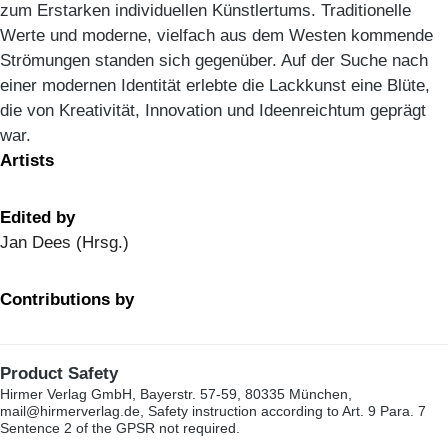
zum Erstarken individuellen Künstlertums. Traditionelle
Werte und moderne, vielfach aus dem Westen kommende
Strömungen standen sich gegenüber. Auf der Suche nach
einer modernen Identität erlebte die Lackkunst eine Blüte,
die von Kreativität, Innovation und Ideenreichtum geprägt
war.
Artists
Edited by
Jan Dees (Hrsg.)
Contributions by
Product Safety
Hirmer Verlag GmbH, Bayerstr. 57-59, 80335 München,
mail@hirmerverlag.de, Safety instruction according to Art. 9 Para. 7
Sentence 2 of the GPSR not required.