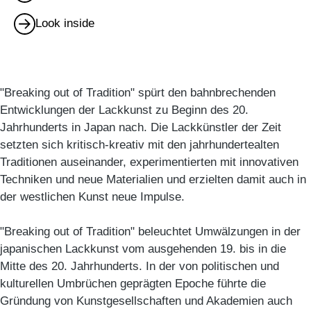
Look inside
"Breaking out of Tradition" spürt den bahnbrechenden
Entwicklungen der Lackkunst zu Beginn des 20.
Jahrhunderts in Japan nach. Die Lackkünstler der Zeit
setzten sich kritisch-kreativ mit den jahrhundertealten
Traditionen auseinander, experimentierten mit innovativen
Techniken und neue Materialien und erzielten damit auch in
der westlichen Kunst neue Impulse.
"Breaking out of Tradition" beleuchtet Umwälzungen in der
japanischen Lackkunst vom ausgehenden 19. bis in die
Mitte des 20. Jahrhunderts. In der von politischen und
kulturellen Umbrüchen geprägten Epoche führte die
Gründung von Kunstgesellschaften und Akademien auch