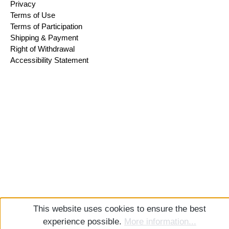
Privacy
Terms of Use
Terms of Participation
Shipping & Payment
Right of Withdrawal
Accessibility Statement
This website uses cookies to ensure the best
experience possible.
More information...