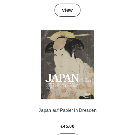
view
Japan auf Papier in Dresden
€45.00