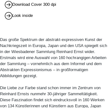
Download Cover 300 dpi
Look inside
Das große Spektrum der abstrakt-expressiven Kunst der
Nachkriegszeit in Europa, Japan und den USA spiegelt sich
in der Wiesbadener Sammlung Reinhard Ernst wider.
Erstmals wird eine Auswahl von 160 hochrangigen Arbeiten
der Sammlung – vornehmlich aus dem Informel und dem
Abstrakten Expressionismus – in großformatigen
Abbildungen gezeigt.
Die Liebe zur Farbe stand schon immer im Zentrum von
Reinhard Ernsts nunmehr 30-jähriger Sammeltätigkeit.
Diese Faszination findet sich eindrucksvoll in 160 Werken
von 134 Künstlerinnen und Künstlern aus Europa, Japan