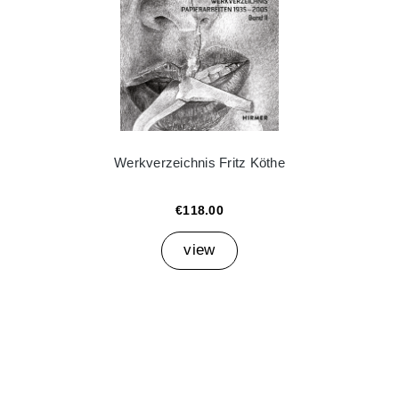
Werkverzeichnis Fritz Köthe
€118.00
view