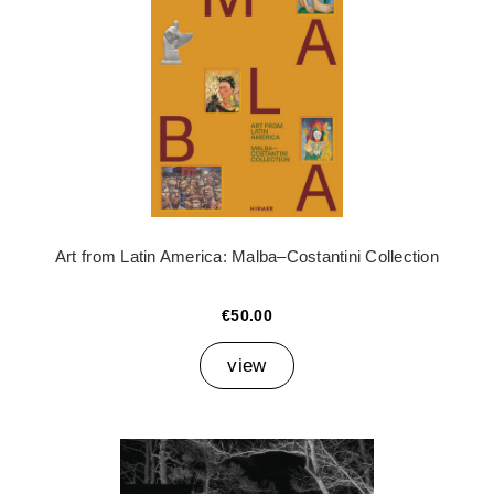
Art from Latin America: Malba–Costantini Collection
€50.00
view