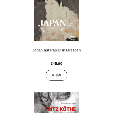
Japan auf Papier in Dresden
€45.00
view