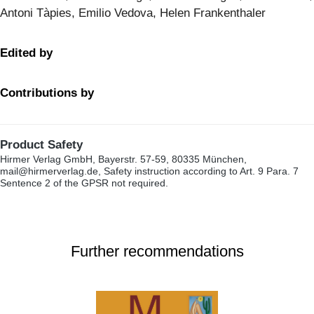
Antoni Tàpies, Emilio Vedova, Helen Frankenthaler
Edited by
Contributions by
Product Safety
Hirmer Verlag GmbH, Bayerstr. 57-59, 80335 München,
mail@hirmerverlag.de, Safety instruction according to Art. 9 Para. 7
Sentence 2 of the GPSR not required.
Further recommendations