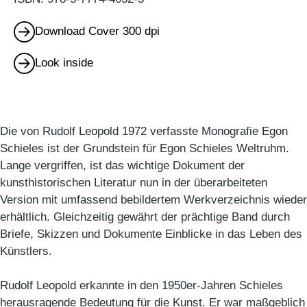
Download Cover 300 dpi
Look inside
Die von Rudolf Leopold 1972 verfasste Monografie Egon
Schieles ist der Grundstein für Egon Schieles Weltruhm.
Lange vergriffen, ist das wichtige Dokument der
kunsthistorischen Literatur nun in der überarbeiteten
Version mit umfassend bebildertem Werkverzeichnis wieder
erhältlich. Gleichzeitig gewährt der prächtige Band durch
Briefe, Skizzen und Dokumente Einblicke in das Leben des
Künstlers.
Rudolf Leopold erkannte in den 1950er-Jahren Schieles
herausragende Bedeutung für die Kunst. Er war maßgeblich