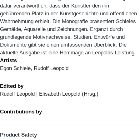
dafür verantwortlich, dass der Künstler den ihm
gebührenden Platz in der Kunstgeschichte und öffentlichen
Wahrnehmung erhielt. Die Monografie präsentiert Schieles
Gemälde, Aquarelle und Zeichnungen. Ergänzt durch
grundlegende Motivnachweise, Studien, Entwürfe und
Dokumente gibt sie einen umfassenden Überblick. Die
aktuelle Ausgabe ist eine Hommage an Leopolds Leistung.
Artists
Egon Schiele, Rudolf Leopold
Edited by
Rudolf Leopold | Elisabeth Leopold (Hrsg.)
Contributions by
Product Safety