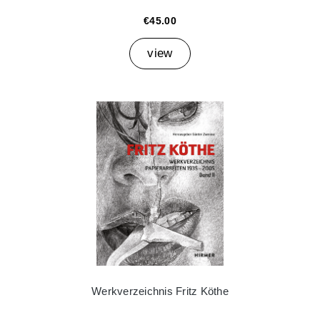
€45.00
view
Werkverzeichnis Fritz Köthe