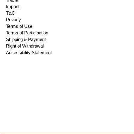
Imprint
T&C
Privacy
Terms of Use
Terms of Participation
Shipping & Payment
Right of Withdrawal
Accessibility Statement