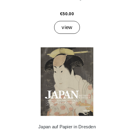
€50.00
view
Japan auf Papier in Dresden