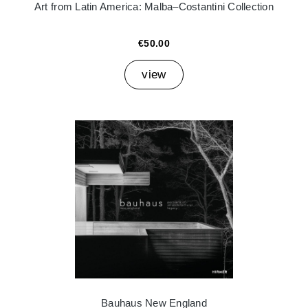
Art from Latin America: Malba–Costantini Collection
€50.00
view
Bauhaus New England