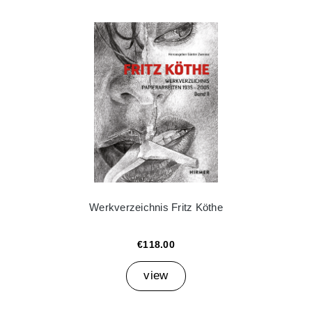
Werkverzeichnis Fritz Köthe
€118.00
view