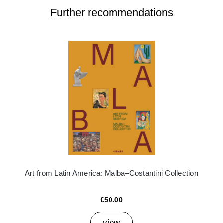
Further recommendations
Art from Latin America: Malba–Costantini Collection
€50.00
view