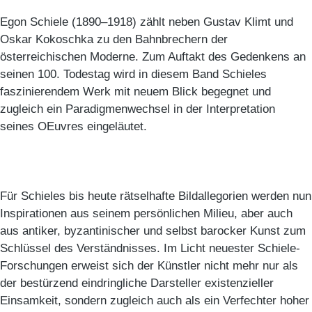
Egon Schiele (1890–1918) zählt neben Gustav Klimt und
Oskar Kokoschka zu den Bahnbrechern der
österreichischen Moderne. Zum Auftakt des Gedenkens an
seinen 100. Todestag wird in diesem Band Schieles
faszinierendem Werk mit neuem Blick begegnet und
zugleich ein Paradigmenwechsel in der Interpretation
seines OEuvres eingeläutet.
Für Schieles bis heute rätselhafte Bildallegorien werden nun
Inspirationen aus seinem persönlichen Milieu, aber auch
aus antiker, byzantinischer und selbst barocker Kunst zum
Schlüssel des Verständnisses. Im Licht neuester Schiele-
Forschungen erweist sich der Künstler nicht mehr nur als
der bestürzend eindringliche Darsteller existenzieller
Einsamkeit, sondern zugleich auch als ein Verfechter hoher