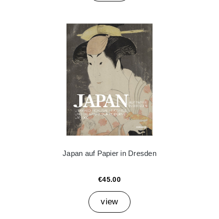
Japan auf Papier in Dresden
€45.00
view