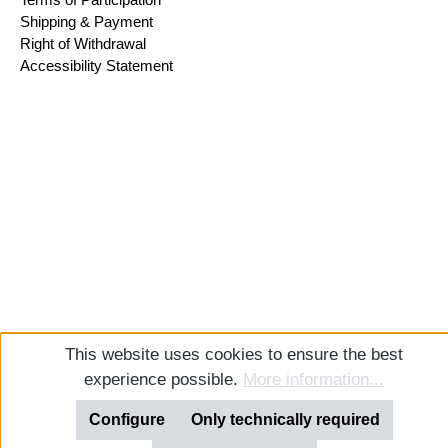
Shipping & Payment
Right of Withdrawal
Accessibility Statement
This website uses cookies to ensure the best
experience possible.
More information...
Configure
Only technically required