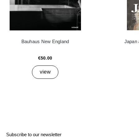
Bauhaus New England
Japan 
€50.00
view
Subscribe to our newsletter