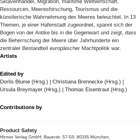
Sklavenhandel, Migration, maritime Weltwirtschaft,
Ressourcen, Meeresforschung, Tourismus und die
künstlerische Wahrnehmung des Meeres beleuchtet. In 13
Themen, je einer Hafenstadt zugeordnet, spannt sich der
Bogen von der Antike bis in die Gegenwart und zeigt, dass
die Beherrschung der Meere über Jahrhunderte ein
zentraler Bestandteil europäischer Machtpolitik war.
Artists
Edited by
Dorlis Blume (Hrsg.) | Christiana Brennecke (Hrsg.) |
Ursula Breymayer (Hrsg.) | Thomas Eisentraut (Hrsg.)
Contributions by
Product Safety
Hirmer Verlag GmbH, Bayerstr. 57-59, 80335 München,