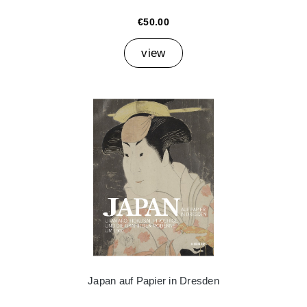
€50.00
view
Japan auf Papier in Dresden