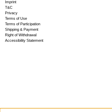
Imprint
T&C
Privacy
Terms of Use
Terms of Participation
Shipping & Payment
Right of Withdrawal
Accessibility Statement