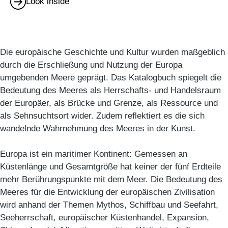
Look inside
Die europäische Geschichte und Kultur wurden maßgeblich
durch die Erschließung und Nutzung der Europa
umgebenden Meere geprägt. Das Katalogbuch spiegelt die
Bedeutung des Meeres als Herrschafts- und Handelsraum
der Europäer, als Brücke und Grenze, als Ressource und
als Sehnsuchtsort wider. Zudem reflektiert es die sich
wandelnde Wahrnehmung des Meeres in der Kunst.
Europa ist ein maritimer Kontinent: Gemessen an
Küstenlänge und Gesamtgröße hat keiner der fünf Erdteile
mehr Berührungspunkte mit dem Meer. Die Bedeutung des
Meeres für die Entwicklung der europäischen Zivilisation
wird anhand der Themen Mythos, Schiffbau und Seefahrt,
Seeherrschaft, europäischer Küstenhandel, Expansion,