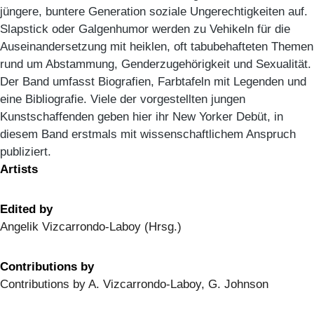
jüngere, buntere Generation soziale Ungerechtigkeiten auf.
Slapstick oder Galgenhumor werden zu Vehikeln für die
Auseinandersetzung mit heiklen, oft tabubehafteten Themen
rund um Abstammung, Genderzugehörigkeit und Sexualität.
Der Band umfasst Biografien, Farbtafeln mit Legenden und
eine Bibliografie. Viele der vorgestellten jungen
Kunstschaffenden geben hier ihr New Yorker Debüt, in
diesem Band erstmals mit wissenschaftlichem Anspruch
publiziert.
Artists
Edited by
Angelik Vizcarrondo-Laboy (Hrsg.)
Contributions by
Contributions by A. Vizcarrondo-Laboy, G. Johnson