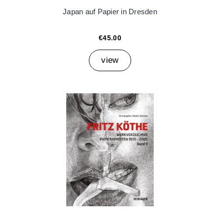
Japan auf Papier in Dresden
€45.00
view