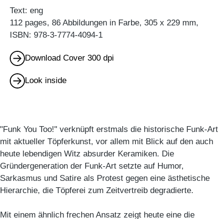
Text: eng
112 pages, 86 Abbildungen in Farbe, 305 x 229 mm,
ISBN: 978-3-7774-4094-1
Download Cover 300 dpi
Look inside
"Funk You Too!" verknüpft erstmals die historische Funk-Art
mit aktueller Töpferkunst, vor allem mit Blick auf den auch
heute lebendigen Witz absurder Keramiken. Die
Gründergeneration der Funk-Art setzte auf Humor,
Sarkasmus und Satire als Protest gegen eine ästhetische
Hierarchie, die Töpferei zum Zeitvertreib degradierte.
Mit einem ähnlich frechen Ansatz zeigt heute eine die