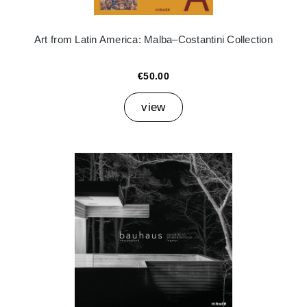
Art from Latin America: Malba–Costantini Collection
€50.00
view