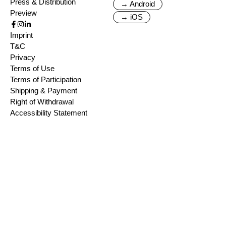
Press & Distribution
→ Android
Preview
→ iOS
Imprint
T&C
Privacy
Terms of Use
Terms of Participation
Shipping & Payment
Right of Withdrawal
Accessibility Statement