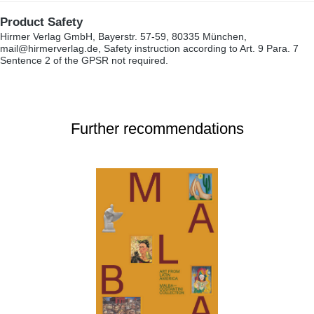
Product Safety
Hirmer Verlag GmbH, Bayerstr. 57-59, 80335 München,
mail@hirmerverlag.de, Safety instruction according to Art. 9 Para. 7
Sentence 2 of the GPSR not required.
Further recommendations