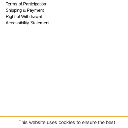
Terms of Participation
Shipping & Payment
Right of Withdrawal
Accessibility Statement
This website uses cookies to ensure the best