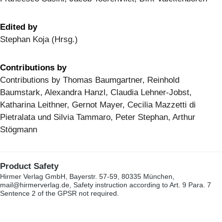
Edited by
Stephan Koja (Hrsg.)
Contributions by
Contributions by Thomas Baumgartner, Reinhold
Baumstark, Alexandra Hanzl, Claudia Lehner-Jobst,
Katharina Leithner, Gernot Mayer, Cecilia Mazzetti di
Pietralata und Silvia Tammaro, Peter Stephan, Arthur
Stögmann
Product Safety
Hirmer Verlag GmbH, Bayerstr. 57-59, 80335 München,
mail@hirmerverlag.de, Safety instruction according to Art. 9 Para. 7
Sentence 2 of the GPSR not required.