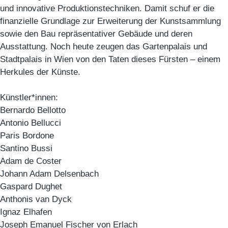
und innovative Produktionstechniken. Damit schuf er die
finanzielle Grundlage zur Erweiterung der Kunstsammlung
sowie den Bau repräsentativer Gebäude und deren
Ausstattung. Noch heute zeugen das Gartenpalais und
Stadtpalais in Wien von den Taten dieses Fürsten – einem
Herkules der Künste.
Künstler*innen:
Bernardo Bellotto
Antonio Bellucci
Paris Bordone
Santino Bussi
Adam de Coster
Johann Adam Delsenbach
Gaspard Dughet
Anthonis van Dyck
Ignaz Elhafen
Joseph Emanuel Fischer von Erlach