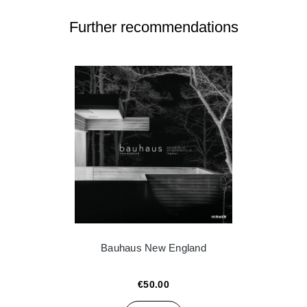
Further recommendations
Bauhaus New England
€50.00