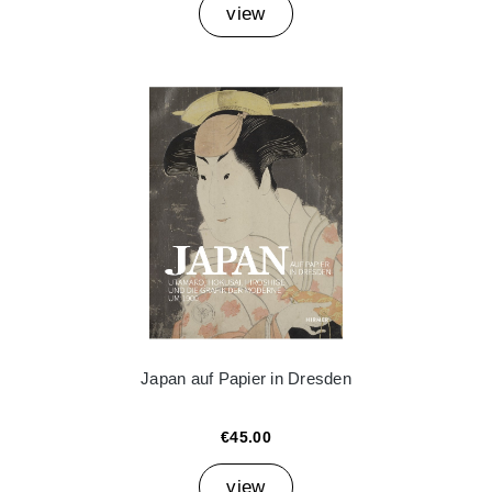
view
Japan auf Papier in Dresden
€45.00
view