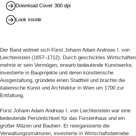
Download Cover 300 dpi
Look inside
Der Band widmet sich Fürst Johann Adam Andreas I. von
Liechtenstein (1657–1712). Durch geschicktes Wirtschaften
mehrte er sein Vermögen, erwarb bedeutende Kunstwerke,
investierte in Bauprojekte und deren künstlerische
Ausgestaltung, gründete einen Stadtteil und brachte die
italienische Kunst und Architektur in Wien um 1700 zur
Entfaltung.
Fürst Johann Adam Andreas I. von Liechtenstein war eine
bedeutende Persönlichkeit für das Fürstenhaus und ein
großer Mäzen und Bauherr. Er reorganisierte die
Verwaltungsstrukturen, investierte in Wirtschaftsbetriebe