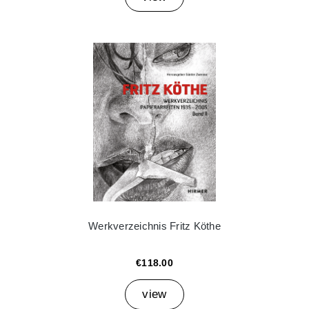
Werkverzeichnis Fritz Köthe
€118.00
view