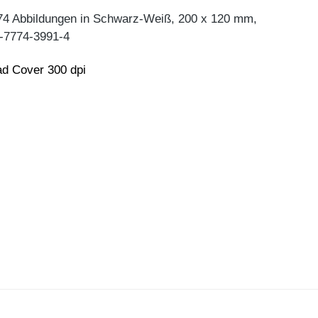
74 Abbildungen in Schwarz-Weiß, 200 x 120 mm,
-7774-3991-4
d Cover 300 dpi