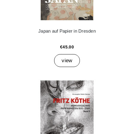
Japan auf Papier in Dresden
€45.00
view