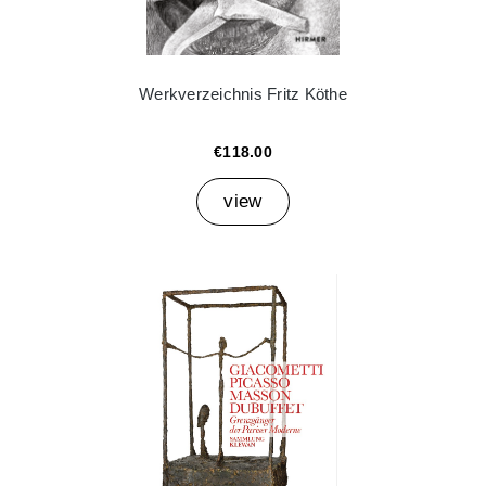
Werkverzeichnis Fritz Köthe
€118.00
view