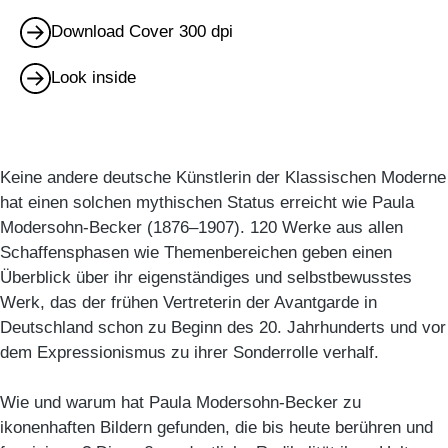
Download Cover 300 dpi
Look inside
Keine andere deutsche Künstlerin der Klassischen Moderne
hat einen solchen mythischen Status erreicht wie Paula
Modersohn-Becker (1876–1907). 120 Werke aus allen
Schaffensphasen wie Themenbereichen geben einen
Überblick über ihr eigenständiges und selbstbewusstes
Werk, das der frühen Vertreterin der Avantgarde in
Deutschland schon zu Beginn des 20. Jahrhunderts und vor
dem Expressionismus zu ihrer Sonderrolle verhalf.
Wie und warum hat Paula Modersohn-Becker zu
ikonenhaften Bildern gefunden, die bis heute berühren und