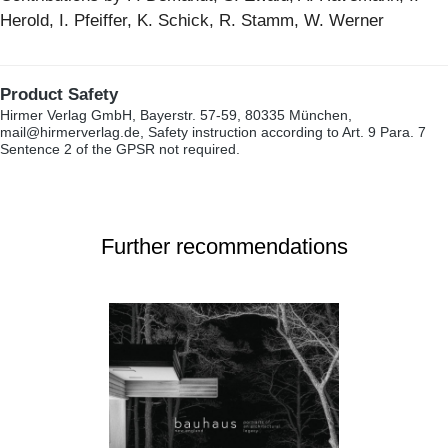
Herold, I. Pfeiffer, K. Schick, R. Stamm, W. Werner
Product Safety
Hirmer Verlag GmbH, Bayerstr. 57-59, 80335 München,
mail@hirmerverlag.de, Safety instruction according to Art. 9 Para. 7
Sentence 2 of the GPSR not required.
Further recommendations