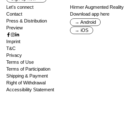
Let's connect
Hirmer Augmented Reality
Contact
Download app here
Press & Distribution
→ Android
Preview
→ iOS
Imprint
T&C
Privacy
Terms of Use
Terms of Participation
Shipping & Payment
Right of Withdrawal
Accessibility Statement