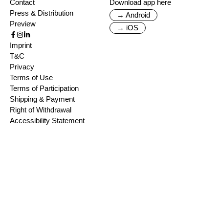
Contact
Download app here
Press & Distribution
→ Android
Preview
→ iOS
Imprint
T&C
Privacy
Terms of Use
Terms of Participation
Shipping & Payment
Right of Withdrawal
Accessibility Statement