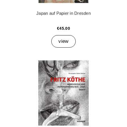
Japan auf Papier in Dresden
€45.00
view