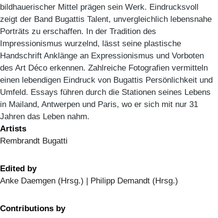
bildhauerischer Mittel prägen sein Werk. Eindrucksvoll
zeigt der Band Bugattis Talent, unvergleichlich lebensnahe
Porträts zu erschaffen. In der Tradition des
Impressionismus wurzelnd, lässt seine plastische
Handschrift Anklänge an Expressionismus und Vorboten
des Art Déco erkennen. Zahlreiche Fotografien vermitteln
einen lebendigen Eindruck von Bugattis Persönlichkeit und
Umfeld. Essays führen durch die Stationen seines Lebens
in Mailand, Antwerpen und Paris, wo er sich mit nur 31
Jahren das Leben nahm.
Artists
Rembrandt Bugatti
Edited by
Anke Daemgen (Hrsg.) | Philipp Demandt (Hrsg.)
Contributions by