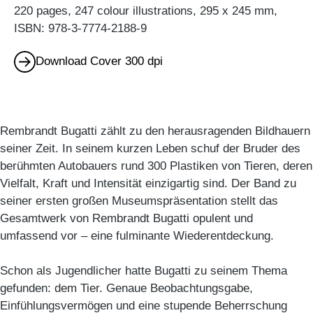
220 pages, 247 colour illustrations, 295 x 245 mm,
ISBN: 978-3-7774-2188-9
Download Cover 300 dpi
Rembrandt Bugatti zählt zu den herausragenden Bildhauern
seiner Zeit. In seinem kurzen Leben schuf der Bruder des
berühmten Autobauers rund 300 Plastiken von Tieren, deren
Vielfalt, Kraft und Intensität einzigartig sind. Der Band zu
seiner ersten großen Museumspräsentation stellt das
Gesamtwerk von Rembrandt Bugatti opulent und
umfassend vor – eine fulminante Wiederentdeckung.
Schon als Jugendlicher hatte Bugatti zu seinem Thema
gefunden: dem Tier. Genaue Beobachtungsgabe,
Einfühlungsvermögen und eine stupende Beherrschung