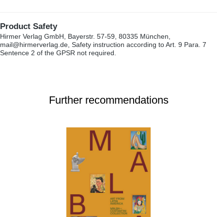
Product Safety
Hirmer Verlag GmbH, Bayerstr. 57-59, 80335 München,
mail@hirmerverlag.de, Safety instruction according to Art. 9 Para. 7
Sentence 2 of the GPSR not required.
Further recommendations