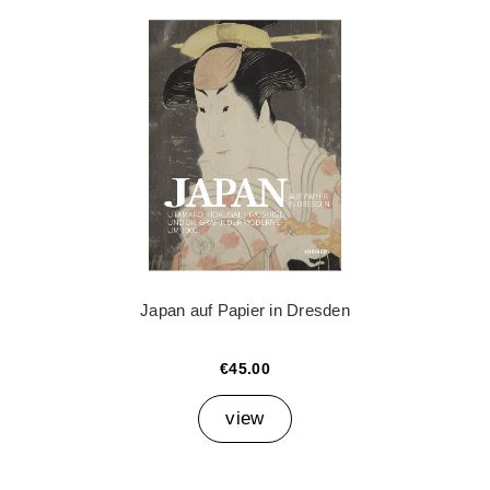
Japan auf Papier in Dresden
€45.00
view