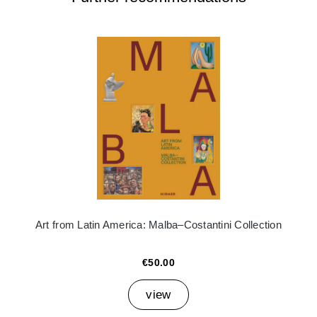
Art from Latin America: Malba–Costantini Collection
€50.00
view