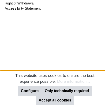
Right of Withdrawal
Accessibility Statement
This website uses cookies to ensure the best
experience possible.
More information...
Configure
Only technically required
Accept all cookies