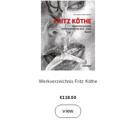
Werkverzeichnis Fritz Köthe
€118.00
view