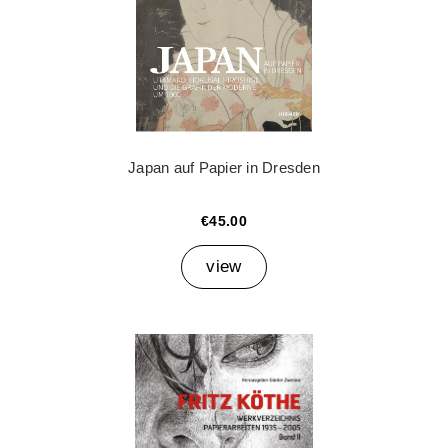
Japan auf Papier in Dresden
€45.00
view