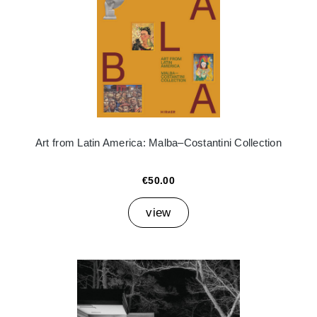
Art from Latin America: Malba–Costantini Collection
€50.00
view