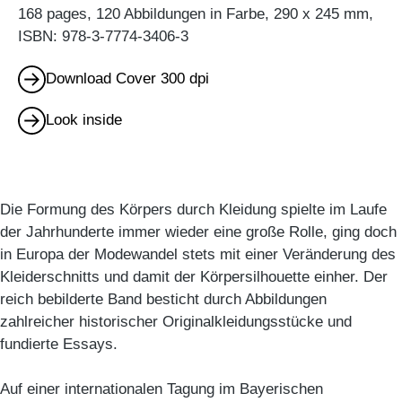
168 pages, 120 Abbildungen in Farbe, 290 x 245 mm,
ISBN: 978-3-7774-3406-3
Download Cover 300 dpi
Look inside
Die Formung des Körpers durch Kleidung spielte im Laufe
der Jahrhunderte immer wieder eine große Rolle, ging doch
in Europa der Modewandel stets mit einer Veränderung des
Kleiderschnitts und damit der Körpersilhouette einher. Der
reich bebilderte Band besticht durch Abbildungen
zahlreicher historischer Originalkleidungsstücke und
fundierte Essays.
Auf einer internationalen Tagung im Bayerischen