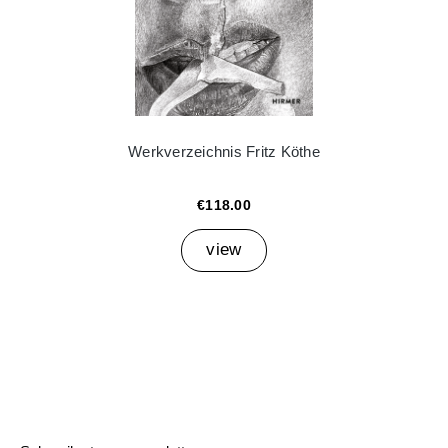
Werkverzeichnis Fritz Köthe
€118.00
view