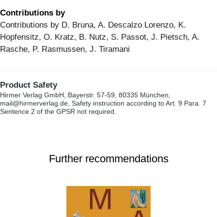
Contributions by
Contributions by D. Bruna, A. Descalzo Lorenzo, K.
Hopfensitz, O. Kratz, B. Nutz, S. Passot, J. Pietsch, A.
Rasche, P. Rasmussen, J. Tiramani
Product Safety
Hirmer Verlag GmbH, Bayerstr. 57-59, 80335 München,
mail@hirmerverlag.de, Safety instruction according to Art. 9 Para. 7
Sentence 2 of the GPSR not required.
Further recommendations