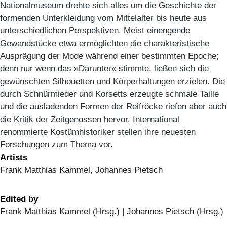
Nationalmuseum drehte sich alles um die Geschichte der
formenden Unterkleidung vom Mittelalter bis heute aus
unterschiedlichen Perspektiven. Meist einengende
Gewandstücke etwa ermöglichten die charakteristische
Ausprägung der Mode während einer bestimmten Epoche;
denn nur wenn das »Darunter« stimmte, ließen sich die
gewünschten Silhouetten und Körperhaltungen erzielen. Die
durch Schnürmieder und Korsetts erzeugte schmale Taille
und die ausladenden Formen der Reifröcke riefen aber auch
die Kritik der Zeitgenossen hervor. International
renommierte Kostümhistoriker stellen ihre neuesten
Forschungen zum Thema vor.
Artists
Frank Matthias Kammel, Johannes Pietsch
Edited by
Frank Matthias Kammel (Hrsg.) | Johannes Pietsch (Hrsg.)