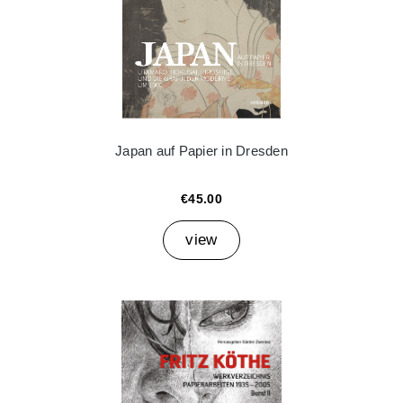
Japan auf Papier in Dresden
€45.00
view