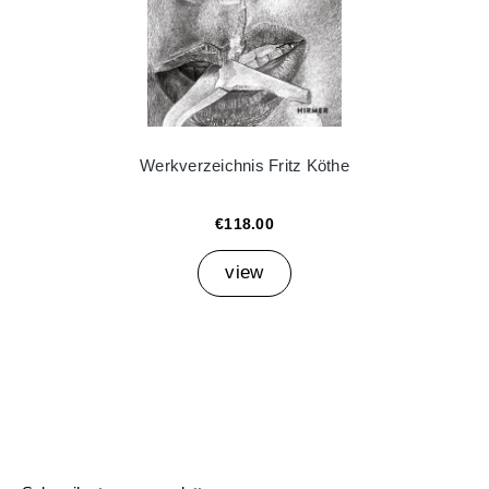
Werkverzeichnis Fritz Köthe
€118.00
view