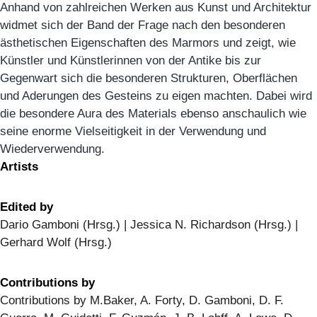
Anhand von zahlreichen Werken aus Kunst und Architektur
widmet sich der Band der Frage nach den besonderen
ästhetischen Eigenschaften des Marmors und zeigt, wie
Künstler und Künstlerinnen von der Antike bis zur
Gegenwart sich die besonderen Strukturen, Oberflächen
und Aderungen des Gesteins zu eigen machten. Dabei wird
die besondere Aura des Materials ebenso anschaulich wie
seine enorme Vielseitigkeit in der Verwendung und
Wiederverwendung.
Artists
Edited by
Dario Gamboni (Hrsg.) | Jessica N. Richardson (Hrsg.) |
Gerhard Wolf (Hrsg.)
Contributions by
Contributions by M.Baker, A. Forty, D. Gamboni, D. F.