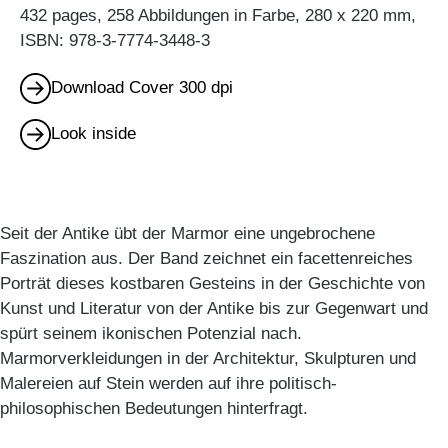
432 pages, 258 Abbildungen in Farbe, 280 x 220 mm,
ISBN: 978-3-7774-3448-3
Download Cover 300 dpi
Look inside
Seit der Antike übt der Marmor eine ungebrochene
Faszination aus. Der Band zeichnet ein facettenreiches
Porträt dieses kostbaren Gesteins in der Geschichte von
Kunst und Literatur von der Antike bis zur Gegenwart und
spürt seinem ikonischen Potenzial nach.
Marmorverkleidungen in der Architektur, Skulpturen und
Malereien auf Stein werden auf ihre politisch-
philosophischen Bedeutungen hinterfragt.