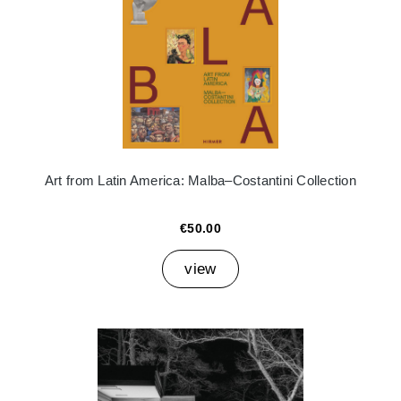
Art from Latin America: Malba–Costantini Collection
€50.00
view