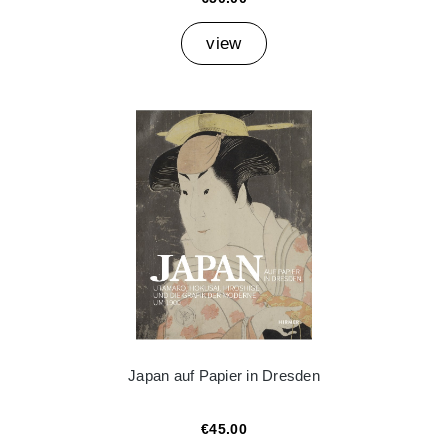
view
Japan auf Papier in Dresden
€45.00