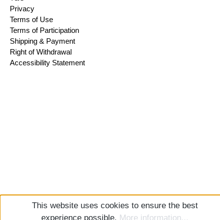
Privacy
Terms of Use
Terms of Participation
Shipping & Payment
Right of Withdrawal
Accessibility Statement
This website uses cookies to ensure the best
experience possible.
More information...