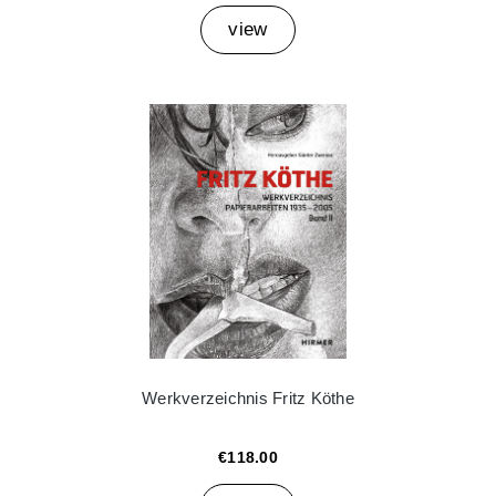
view
Werkverzeichnis Fritz Köthe
€118.00