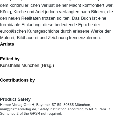
dem kontinuierlichen Verlust seiner Macht konfrontiert war.
König, Kirche und Adel jedoch verlangten nach Bildern, die
den neuen Realitäten trotzen sollten. Das Buch ist eine
formidable Einladung, diese bedeutende Epoche der
europäischen Kunstgeschichte durch erlesene Werke der
Malerei, Bildhauerei und Zeichnung kennenzulernen.
Artists
Edited by
Kunsthalle München (Hrsg.)
Contributions by
Product Safety
Hirmer Verlag GmbH, Bayerstr. 57-59, 80335 München,
mail@hirmerverlag.de, Safety instruction according to Art. 9 Para. 7
Sentence 2 of the GPSR not required.