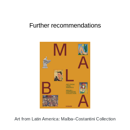
Further recommendations
Art from Latin America: Malba–Costantini Collection