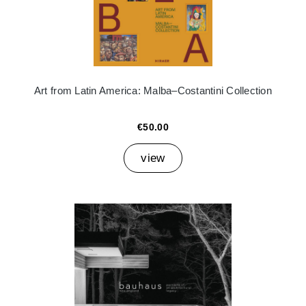
Art from Latin America: Malba–Costantini Collection
€50.00
view