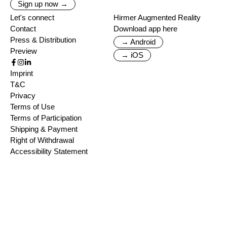
Sign up now →
Let's connect
Hirmer Augmented Reality
Contact
Download app here
Press & Distribution
→ Android
Preview
→ iOS
Imprint
T&C
Privacy
Terms of Use
Terms of Participation
Shipping & Payment
Right of Withdrawal
Accessibility Statement