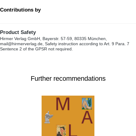
Contributions by
Product Safety
Hirmer Verlag GmbH, Bayerstr. 57-59, 80335 München,
mail@hirmerverlag.de, Safety instruction according to Art. 9 Para. 7
Sentence 2 of the GPSR not required.
Further recommendations