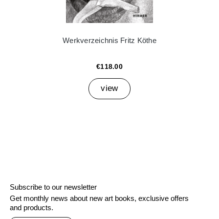
Werkverzeichnis Fritz Köthe
€118.00
view
Subscribe to our newsletter
Get monthly news about new art books, exclusive offers
and products.