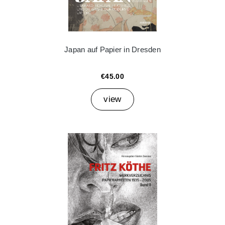
Japan auf Papier in Dresden
€45.00
view