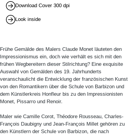
Download Cover 300 dpi
Look inside
Frühe Gemälde des Malers Claude Monet läuteten den
Impressionismus ein, doch wie verhält es sich mit den
frühen Wegbereitern dieser Stilrichtung? Eine exquisite
Auswahl von Gemälden des 19. Jahrhunderts
veranschaulicht die Entwicklung der französischen Kunst
von den Romantikern über die Schule von Barbizon und
dem Künstlerkreis Honfleur bis zu den Impressionisten
Monet, Pissarro und Renoir.
Maler wie Camille Corot, Théodore Rousseau, Charles-
François Daubigny und Jean-François Millet gehören zu
den Künstlern der Schule von Barbizon, die nach