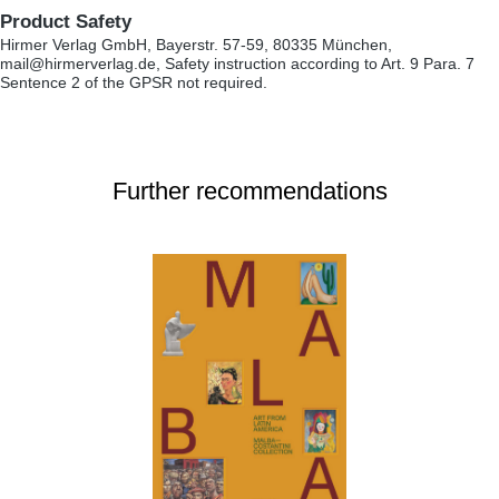
Product Safety
Hirmer Verlag GmbH, Bayerstr. 57-59, 80335 München,
mail@hirmerverlag.de, Safety instruction according to Art. 9 Para. 7
Sentence 2 of the GPSR not required.
Further recommendations