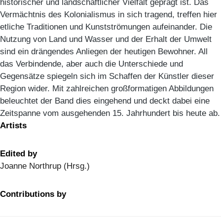
historischer und landschaftlicher Vielfalt geprägt ist. Das
Vermächtnis des Kolonialismus in sich tragend, treffen hier
etliche Traditionen und Kunstströmungen aufeinander. Die
Nutzung von Land und Wasser und der Erhalt der Umwelt
sind ein drängendes Anliegen der heutigen Bewohner. All
das Verbindende, aber auch die Unterschiede und
Gegensätze spiegeln sich im Schaffen der Künstler dieser
Region wider. Mit zahlreichen großformatigen Abbildungen
beleuchtet der Band dies eingehend und deckt dabei eine
Zeitspanne vom ausgehenden 15. Jahrhundert bis heute ab.
Artists
Edited by
Joanne Northrup (Hrsg.)
Contributions by