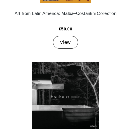
Art from Latin America: Malba–Costantini Collection
€50.00
view