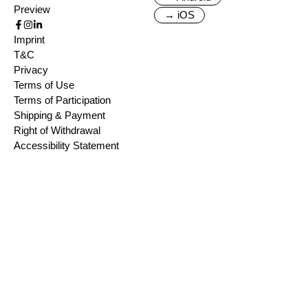
Preview
→ iOS
Imprint
T&C
Privacy
Terms of Use
Terms of Participation
Shipping & Payment
Right of Withdrawal
Accessibility Statement