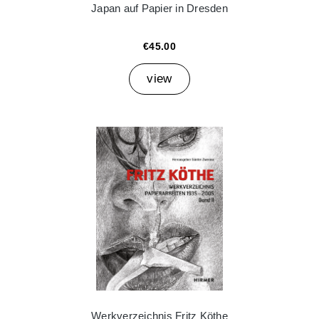
Japan auf Papier in Dresden
€45.00
view
Werkverzeichnis Fritz Köthe