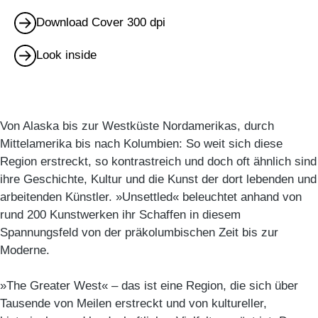
Download Cover 300 dpi
Look inside
Von Alaska bis zur Westküste Nordamerikas, durch
Mittelamerika bis nach Kolumbien: So weit sich diese
Region erstreckt, so kontrastreich und doch oft ähnlich sind
ihre Geschichte, Kultur und die Kunst der dort lebenden und
arbeitenden Künstler. »Unsettled« beleuchtet anhand von
rund 200 Kunstwerken ihr Schaffen in diesem
Spannungsfeld von der präkolumbischen Zeit bis zur
Moderne.
»The Greater West« – das ist eine Region, die sich über
Tausende von Meilen erstreckt und von kultureller,