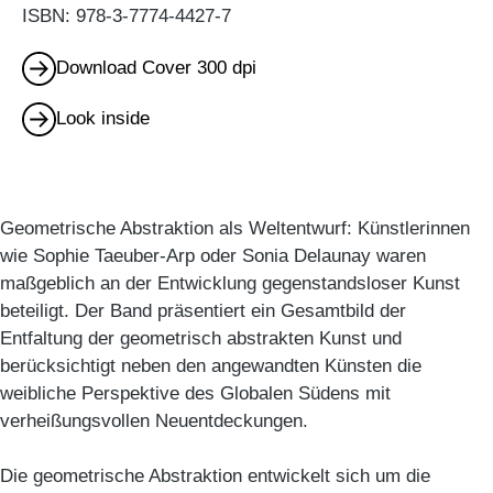
ISBN: 978-3-7774-4427-7
Download Cover 300 dpi
Look inside
Geometrische Abstraktion als Weltentwurf: Künstlerinnen
wie Sophie Taeuber-Arp oder Sonia Delaunay waren
maßgeblich an der Entwicklung gegenstandsloser Kunst
beteiligt. Der Band präsentiert ein Gesamtbild der
Entfaltung der geometrisch abstrakten Kunst und
berücksichtigt neben den angewandten Künsten die
weibliche Perspektive des Globalen Südens mit
verheißungsvollen Neuentdeckungen.
Die geometrische Abstraktion entwickelt sich um die