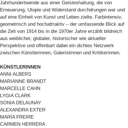
Jahrhundertwende aus einer Geisteshaltung, die von
Erneuerung, Utopie und Widerstand durchdrungen war und
auf eine Einheit von Kunst und Leben zielte. Farbintensiv,
geometrisch und hochattraktiv – der umfassende Blick auf
die Zeit von 1914 bis in die 1970er Jahre erzählt bildreich
aus weiblicher, globaler, historischer wie aktueller
Perspektive und offenbart dabei ein dichtes Netzwerk
zwischen Künstlerinnen, Galeristinnen und Kritikerinnen.
KÜNSTLERINNEN
ANNI ALBERS
MARIANNE BRANDT
MARCELLE CAHN
LYGIA CLARK
SONIA DELAUNAY
ALEXANDRA EXTER
MARÍA FREIRE
CARMEN HERRERA