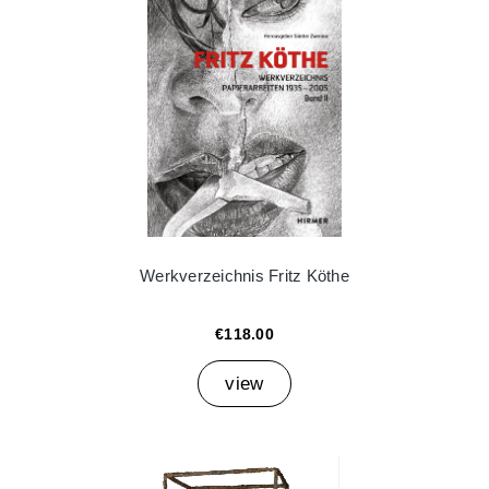
Werkverzeichnis Fritz Köthe
€118.00
view