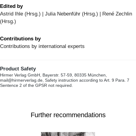
Edited by
Astrid Ihle (Hrsg.) | Julia Nebenführ (Hrsg.) | René Zechlin
(Hrsg.)
Contributions by
Contributions by international experts
Product Safety
Hirmer Verlag GmbH, Bayerstr. 57-59, 80335 München,
mail@hirmerverlag.de, Safety instruction according to Art. 9 Para. 7
Sentence 2 of the GPSR not required.
Further recommendations