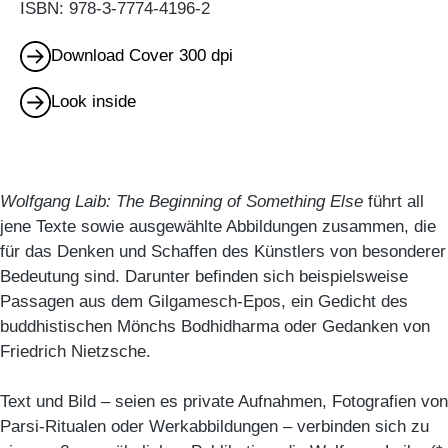
ISBN: 978-3-7774-4196-2
Download Cover 300 dpi
Look inside
Wolfgang Laib: The Beginning of Something Else
führt all
jene Texte sowie ausgewählte Abbildungen zusammen, die
für das Denken und Schaffen des Künstlers von besonderer
Bedeutung sind. Darunter befinden sich beispielsweise
Passagen aus dem Gilgamesch-Epos, ein Gedicht des
buddhistischen Mönchs Bodhidharma oder Gedanken von
Friedrich Nietzsche.
Text und Bild – seien es private Aufnahmen, Fotografien von
Parsi-Ritualen oder Werkabbildungen – verbinden sich zu