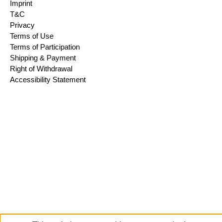
Imprint
T&C
Privacy
Terms of Use
Terms of Participation
Shipping & Payment
Right of Withdrawal
Accessibility Statement