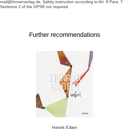
mail@hirmerverlag.de, Safety instruction according to Art. 9 Para. 7
Sentence 2 of the GPSR not required.
Further recommendations
Henrik Eiben