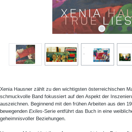
Xenia Hausner zählt zu den wichtigsten österreichischen Ma
schmuckvolle Band fokussiert auf den Aspekt der Inszenier
auszeichnen. Beginnend mit den frühen Arbeiten aus den 19
bewegenden
Exiles
-Serie entführt das Buch in eine weiblich
geheimnisvoller Beziehungen.