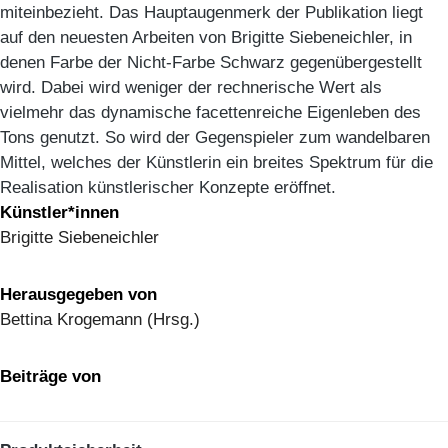
miteinbezieht. Das Hauptaugenmerk der Publikation liegt
auf den neuesten Arbeiten von Brigitte Siebeneichler, in
denen Farbe der Nicht-Farbe Schwarz gegenübergestellt
wird. Dabei wird weniger der rechnerische Wert als
vielmehr das dynamische facettenreiche Eigenleben des
Tons genutzt. So wird der Gegenspieler zum wandelbaren
Mittel, welches der Künstlerin ein breites Spektrum für die
Realisation künstlerischer Konzepte eröffnet.
Künstler*innen
Brigitte Siebeneichler
Herausgegeben von
Bettina Krogemann (Hrsg.)
Beiträge von