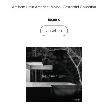
Art from Latin America: Malba–Costantini Collection
50,00 €
ansehen