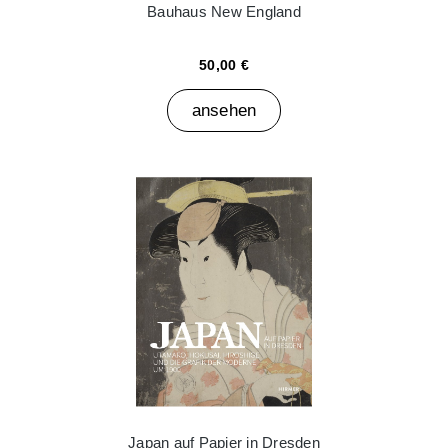
Bauhaus New England
50,00 €
ansehen
Japan auf Papier in Dresden