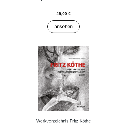
45,00 €
ansehen
Werkverzeichnis Fritz Köthe