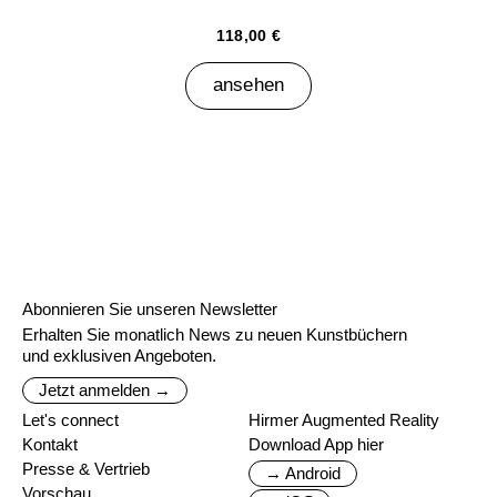
118,00 €
ansehen
Abonnieren Sie unseren Newsletter
Erhalten Sie monatlich News zu neuen Kunstbüchern
und exklusiven Angeboten.
Jetzt anmelden →
Let's connect
Hirmer Augmented Reality
Kontakt
Download App hier
Presse & Vertrieb
→ Android
Vorschau