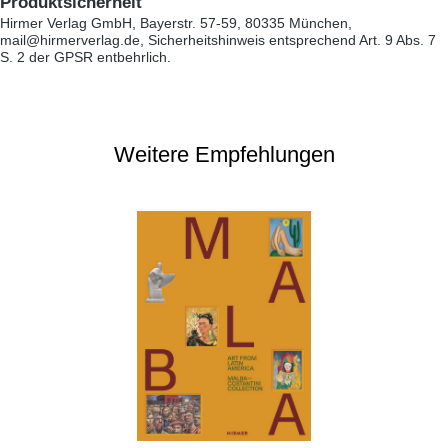
Produktsicherheit
Hirmer Verlag GmbH, Bayerstr. 57-59, 80335 München,
mail@hirmerverlag.de, Sicherheitshinweis entsprechend Art. 9 Abs. 7
S. 2 der GPSR entbehrlich.
Weitere Empfehlungen