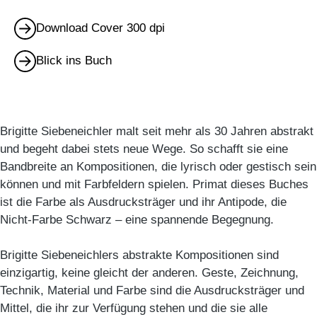
Download Cover 300 dpi
Blick ins Buch
Brigitte Siebeneichler malt seit mehr als 30 Jahren abstrakt
und begeht dabei stets neue Wege. So schafft sie eine
Bandbreite an Kompositionen, die lyrisch oder gestisch sein
können und mit Farbfeldern spielen. Primat dieses Buches
ist die Farbe als Ausdrucksträger und ihr Antipode, die
Nicht-Farbe Schwarz – eine spannende Begegnung.
Brigitte Siebeneichlers abstrakte Kompositionen sind
einzigartig, keine gleicht der anderen. Geste, Zeichnung,
Technik, Material und Farbe sind die Ausdrucksträger und
Mittel, die ihr zur Verfügung stehen und die sie alle