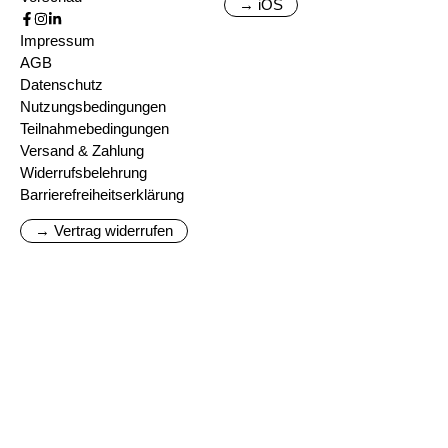
→ iOS
Impressum
AGB
Datenschutz
Nutzungsbedingungen
Teilnahmebedingungen
Versand & Zahlung
Widerrufsbelehrung
Barrierefreiheitserklärung
→ Vertrag widerrufen