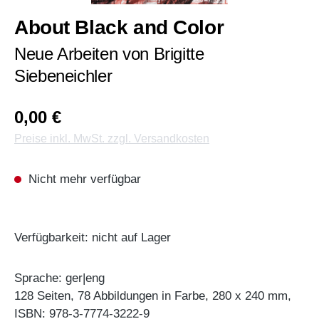
About Black and Color
Neue Arbeiten von Brigitte
Siebeneichler
0,00 €
Preise inkl. MwSt. zzgl. Versandkosten
Nicht mehr verfügbar
Verfügbarkeit: nicht auf Lager
Sprache: ger|eng
128 Seiten, 78 Abbildungen in Farbe, 280 x 240 mm,
ISBN: 978-3-7774-3222-9