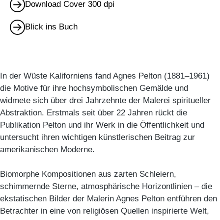
Download Cover 300 dpi
Blick ins Buch
In der Wüste Kaliforniens fand Agnes Pelton (1881–1961)
die Motive für ihre hochsymbolischen Gemälde und
widmete sich über drei Jahrzehnte der Malerei spiritueller
Abstraktion. Erstmals seit über 22 Jahren rückt die
Publikation Pelton und ihr Werk in die Öffentlichkeit und
untersucht ihren wichtigen künstlerischen Beitrag zur
amerikanischen Moderne.
Biomorphe Kompositionen aus zarten Schleiern,
schimmernde Sterne, atmosphärische Horizontlinien – die
ekstatischen Bilder der Malerin Agnes Pelton entführen den
Betrachter in eine von religiösen Quellen inspirierte Welt,