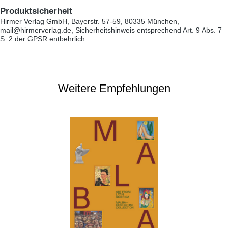
Produktsicherheit
Hirmer Verlag GmbH, Bayerstr. 57-59, 80335 München,
mail@hirmerverlag.de, Sicherheitshinweis entsprechend Art. 9 Abs. 7
S. 2 der GPSR entbehrlich.
Weitere Empfehlungen