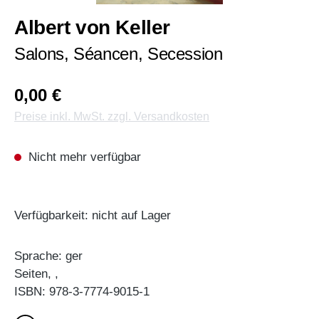
Albert von Keller
Salons, Séancen, Secession
0,00 €
Preise inkl. MwSt. zzgl. Versandkosten
Nicht mehr verfügbar
Verfügbarkeit: nicht auf Lager
Sprache: ger
Seiten, ,
ISBN: 978-3-7774-9015-1