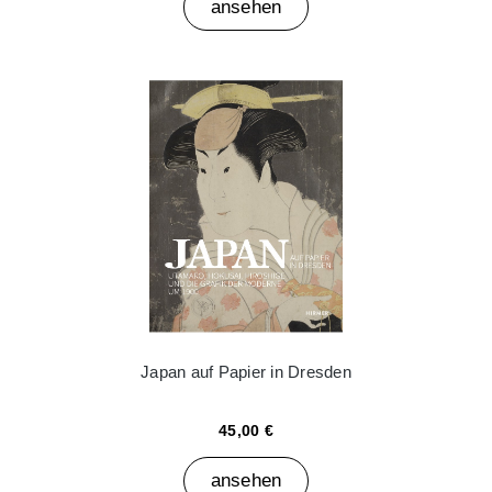
ansehen
Japan auf Papier in Dresden
45,00 €
ansehen