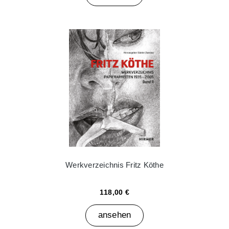
Werkverzeichnis Fritz Köthe
118,00 €
ansehen