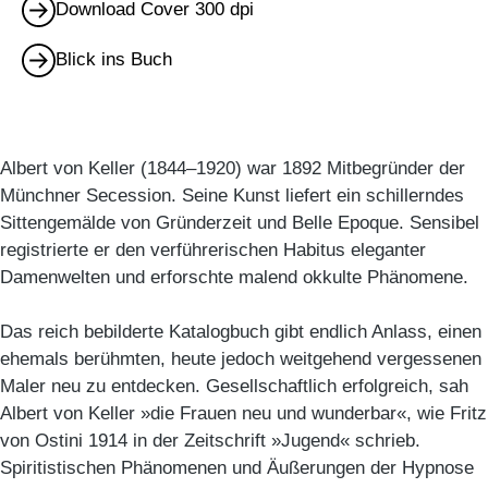
Download Cover 300 dpi
Blick ins Buch
Albert von Keller (1844–1920) war 1892 Mitbegründer der
Münchner Secession. Seine Kunst liefert ein schillerndes
Sittengemälde von Gründerzeit und Belle Epoque. Sensibel
registrierte er den verführerischen Habitus eleganter
Damenwelten und erforschte malend okkulte Phänomene.
Das reich bebilderte Katalogbuch gibt endlich Anlass, einen
ehemals berühmten, heute jedoch weitgehend vergessenen
Maler neu zu entdecken. Gesellschaftlich erfolgreich, sah
Albert von Keller »die Frauen neu und wunderbar«, wie Fritz
von Ostini 1914 in der Zeitschrift »Jugend« schrieb.
Spiritistischen Phänomenen und Äußerungen der Hypnose