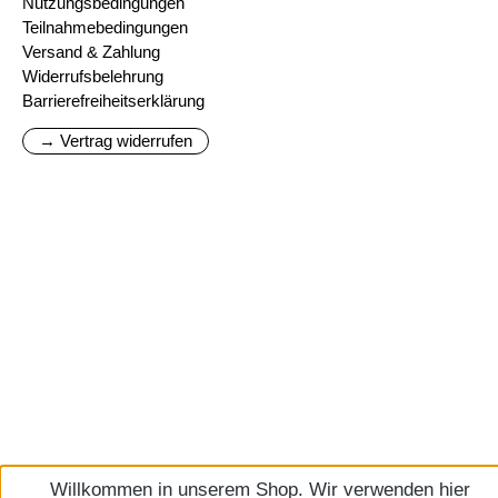
Nutzungsbedingungen
Teilnahmebedingungen
Versand & Zahlung
Widerrufsbelehrung
Barrierefreiheitserklärung
→ Vertrag widerrufen
Willkommen in unserem Shop. Wir verwenden hier