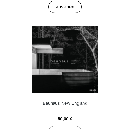
ansehen
Bauhaus New England
50,00 €