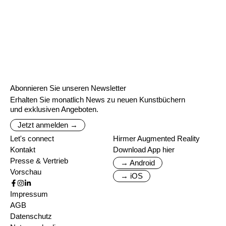
Abonnieren Sie unseren Newsletter
Erhalten Sie monatlich News zu neuen Kunstbüchern
und exklusiven Angeboten.
Jetzt anmelden →
Let's connect
Hirmer Augmented Reality
Kontakt
Download App hier
Presse & Vertrieb
→ Android
Vorschau
→ iOS
Impressum
AGB
Datenschutz