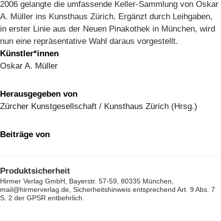
2006 gelangte die umfassende Keller-Sammlung von Oskar
A. Müller ins Kunsthaus Zürich. Ergänzt durch Leihgaben,
in erster Linie aus der Neuen Pinakothek in München, wird
nun eine repräsentative Wahl daraus vorgestellt.
Künstler*innen
Oskar A. Müller
Herausgegeben von
Zürcher Kunstgesellschaft / Kunsthaus Zürich (Hrsg.)
Beiträge von
Produktsicherheit
Hirmer Verlag GmbH, Bayerstr. 57-59, 80335 München,
mail@hirmerverlag.de, Sicherheitshinweis entsprechend Art. 9 Abs. 7
S. 2 der GPSR entbehrlich.