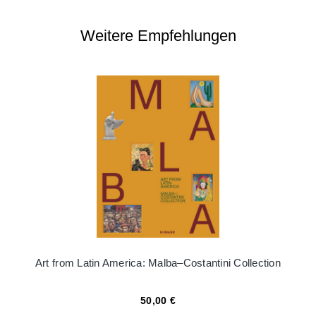
Weitere Empfehlungen
Art from Latin America: Malba–Costantini Collection
50,00 €