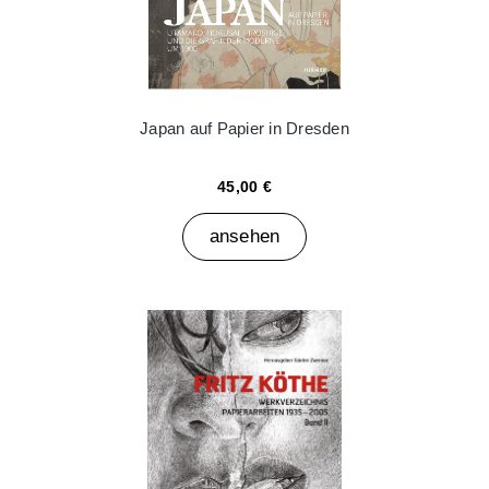
Japan auf Papier in Dresden
45,00 €
ansehen