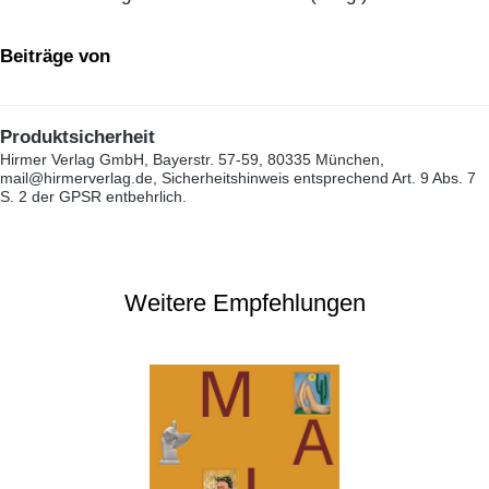
Beiträge von
Produktsicherheit
Hirmer Verlag GmbH, Bayerstr. 57-59, 80335 München,
mail@hirmerverlag.de, Sicherheitshinweis entsprechend Art. 9 Abs. 7
S. 2 der GPSR entbehrlich.
Weitere Empfehlungen