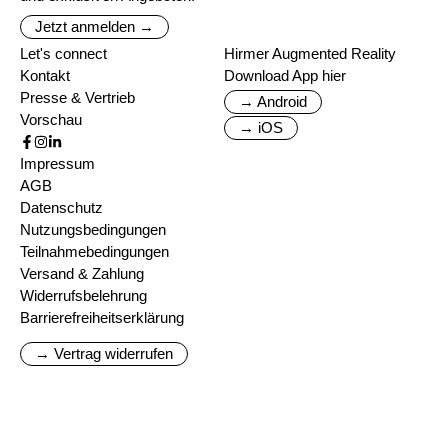
Jetzt anmelden →
Let's connect
Hirmer Augmented Reality
Kontakt
Download App hier
Presse & Vertrieb
→ Android
Vorschau
→ iOS
Impressum
AGB
Datenschutz
Nutzungsbedingungen
Teilnahmebedingungen
Versand & Zahlung
Widerrufsbelehrung
Barrierefreiheitserklärung
→ Vertrag widerrufen