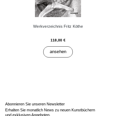
Werkverzeichnis Fritz Köthe
118,00 €
ansehen
Abonnieren Sie unseren Newsletter
Erhalten Sie monatlich News zu neuen Kunstbüchern
und exklusiven Angeboten.