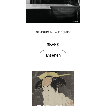
Bauhaus New England
50,00 €
ansehen