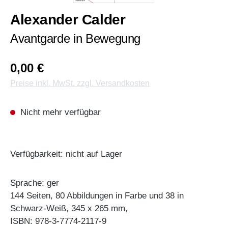
Alexander Calder
Avantgarde in Bewegung
0,00 €
Preise inkl. MwSt. zzgl. Versandkosten
Nicht mehr verfügbar
Verfügbarkeit: nicht auf Lager
Sprache: ger
144 Seiten, 80 Abbildungen in Farbe und 38 in
Schwarz-Weiß, 345 x 265 mm,
ISBN: 978-3-7774-2117-9