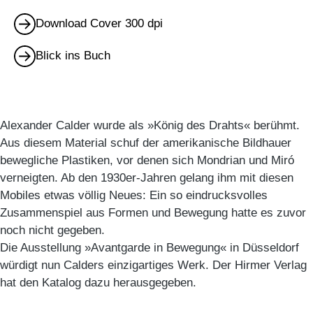
Download Cover 300 dpi
Blick ins Buch
Alexander Calder wurde als »König des Drahts« berühmt.
Aus diesem Material schuf der amerikanische Bildhauer
bewegliche Plastiken, vor denen sich Mondrian und Miró
verneigten. Ab den 1930er-Jahren gelang ihm mit diesen
Mobiles etwas völlig Neues: Ein so eindrucksvolles
Zusammenspiel aus Formen und Bewegung hatte es zuvor
noch nicht gegeben.
Die Ausstellung »Avantgarde in Bewegung« in Düsseldorf
würdigt nun Calders einzigartiges Werk. Der Hirmer Verlag
hat den Katalog dazu herausgegeben.