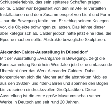
Schlüsselerlebnis, das sein späteres Schaffen prägen
sollte. Calder war begeistert von den im Atelier verteilten
Installationen und dem Zusammenspiel von Licht und Form
– nur die Bewegung fehlte ihm. Er schlug seinem Kollegen
vor, die Objekte schwingen zu lassen. Das lehnte dieser
aber kategorisch ab. Calder jedoch hatte jetzt eine Idee, die
Epoche machen sollte: Abstrakte bewegliche Skulpturen.
Alexander-Calder-Ausstellung in Düsseldorf
Mit der Ausstellung »Avantgarde in Bewegung« zeigt die
Kunstsammlung Nordrhein-Westfalen jetzt eine umfassende
Übersicht über das Werk Alexander Calders. Dabei
konzentrieren sich die Macher auf die abstrakten Mobiles
aus den 1930er- und 40er-Jahren und spannen den Bogen
bis zu seinen eindrucksvollen Großplastiken. Diese
Ausstellung ist die erste große Museumsschau seiner
Werke in Deutschland seit rund 20 Jahren.