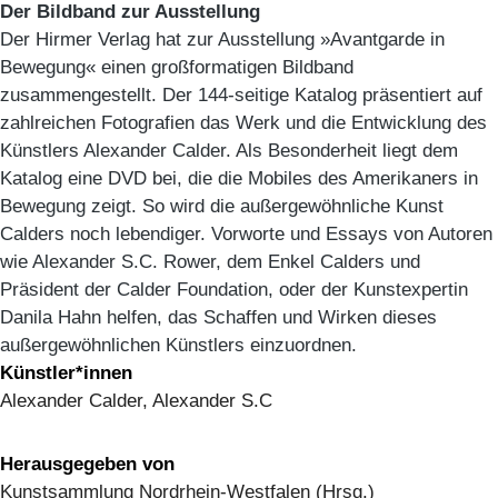
Der Bildband zur Ausstellung
Der Hirmer Verlag hat zur Ausstellung »Avantgarde in
Bewegung« einen großformatigen Bildband
zusammengestellt. Der 144-seitige Katalog präsentiert auf
zahlreichen Fotografien das Werk und die Entwicklung des
Künstlers Alexander Calder. Als Besonderheit liegt dem
Katalog eine DVD bei, die die Mobiles des Amerikaners in
Bewegung zeigt. So wird die außergewöhnliche Kunst
Calders noch lebendiger. Vorworte und Essays von Autoren
wie Alexander S.C. Rower, dem Enkel Calders und
Präsident der Calder Foundation, oder der Kunstexpertin
Danila Hahn helfen, das Schaffen und Wirken dieses
außergewöhnlichen Künstlers einzuordnen.
Künstler*innen
Alexander Calder, Alexander S.C
Herausgegeben von
Kunstsammlung Nordrhein-Westfalen (Hrsg.)