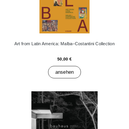
Art from Latin America: Malba–Costantini Collection
50,00 €
ansehen