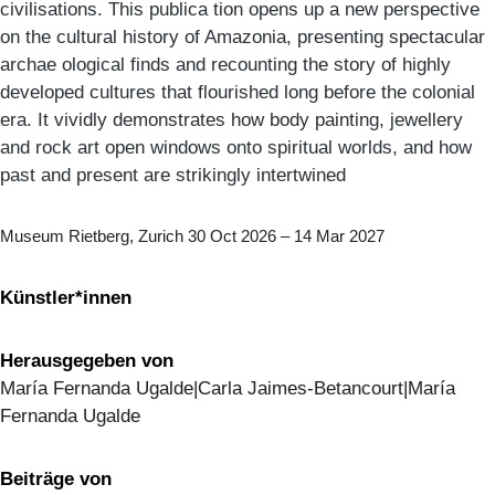
civilisations. This publica tion opens up a new perspective
on the cultural history of Amazonia, presenting spectacular
archae ological finds and recounting the story of highly
developed cultures that flourished long before the colonial
era. It vividly demonstrates how body painting, jewellery
and rock art open windows onto spiritual worlds, and how
past and present are strikingly intertwined
Museum Rietberg, Zurich 30 Oct 2026 – 14 Mar 2027
Künstler*innen
Herausgegeben von
María Fernanda Ugalde|Carla Jaimes-Betancourt|María
Fernanda Ugalde
Beiträge von