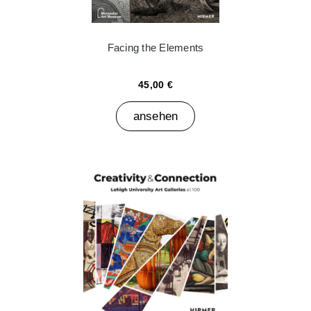
Facing the Elements
45,00 €
ansehen