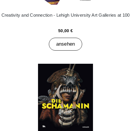
Creativity and Connection - Lehigh University Art Galleries at 100
50,00 €
ansehen