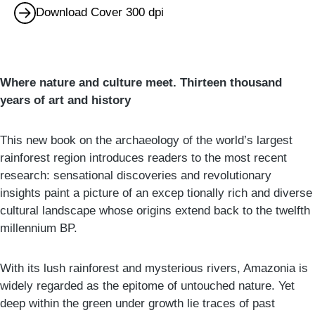
Download Cover 300 dpi
Where nature and culture meet. Thirteen thousand
years of art and history
This new book on the archaeology of the world’s largest
rainforest region introduces readers to the most recent
research: sensational discoveries and revolutionary
insights paint a picture of an excep tionally rich and diverse
cultural landscape whose origins extend back to the twelfth
millennium BP.
With its lush rainforest and mysterious rivers, Amazonia is
widely regarded as the epitome of untouched nature. Yet
deep within the green under growth lie traces of past