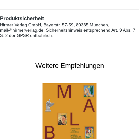
Produktsicherheit
Hirmer Verlag GmbH, Bayerstr. 57-59, 80335 München,
mail@hirmerverlag.de, Sicherheitshinweis entsprechend Art. 9 Abs. 7
S. 2 der GPSR entbehrlich.
Weitere Empfehlungen