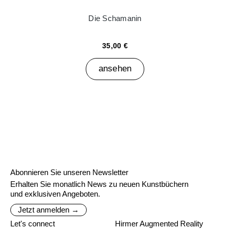
Die Schamanin
35,00 €
ansehen
Abonnieren Sie unseren Newsletter
Erhalten Sie monatlich News zu neuen Kunstbüchern
und exklusiven Angeboten.
Jetzt anmelden →
Let's connect
Hirmer Augmented Reality