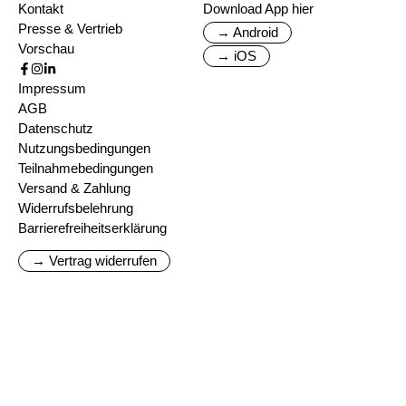
Kontakt
Download App hier
Presse & Vertrieb
→ Android
Vorschau
→ iOS
Impressum
AGB
Datenschutz
Nutzungsbedingungen
Teilnahmebedingungen
Versand & Zahlung
Widerrufsbelehrung
Barrierefreiheitserklärung
→ Vertrag widerrufen