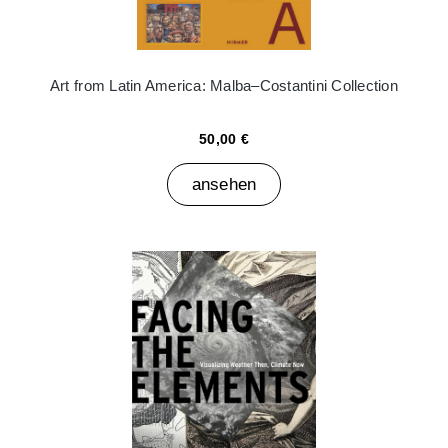
Art from Latin America: Malba–Costantini Collection
50,00 €
ansehen