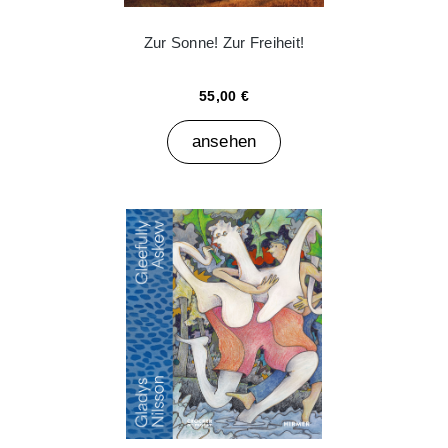
Zur Sonne! Zur Freiheit!
55,00 €
ansehen