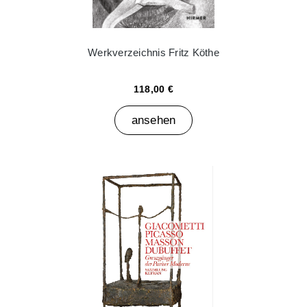
Werkverzeichnis Fritz Köthe
118,00 €
ansehen