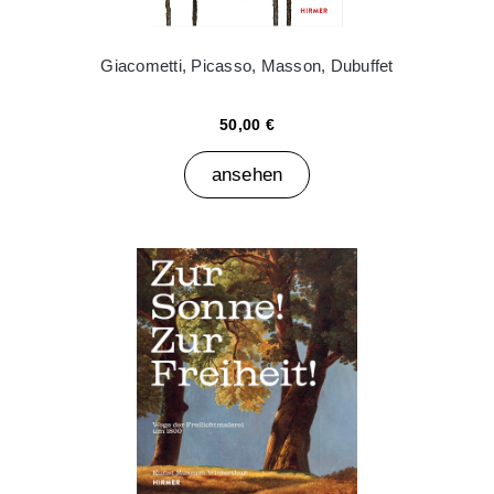
Giacometti, Picasso, Masson, Dubuffet
50,00 €
ansehen