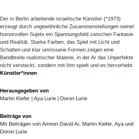
Der in Berlin arbeitende israelische Künstler (*1973)
erzeugt durch ungewöhnliche Zusammenstellungen seiner
humorvollen Sujets ein Spannungsfeld zwischen Fantasie
und Realität. Starke Farben, das Spiel mit Licht und
Schatten und klar umrissene Formen zeigen eine
Bandbreite realistischer Malerei, in der Ar das Unperfekte
nicht versteckt, sondern mit ihm spielt und es hervorhebt.
Künstler*innen
Herausgegeben von
Martin Kiefer | Aya Lurie | Doron Lurie
Beiträge von
Mit Beiträgen von Amnon David Ar, Martin Kiefer, Aya und
Doron Lurie