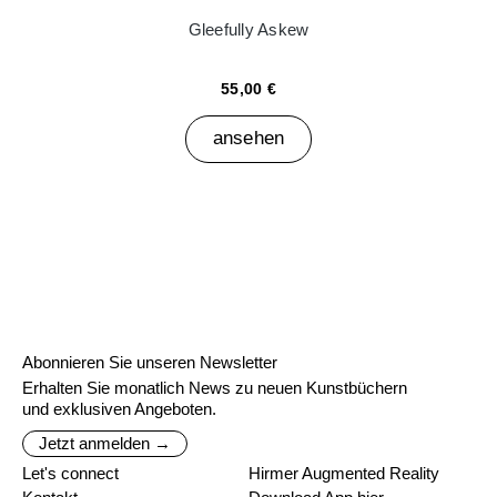
Gleefully Askew
55,00 €
ansehen
Abonnieren Sie unseren Newsletter
Erhalten Sie monatlich News zu neuen Kunstbüchern
und exklusiven Angeboten.
Jetzt anmelden →
Let's connect
Hirmer Augmented Reality