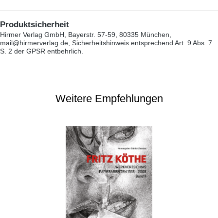
Produktsicherheit
Hirmer Verlag GmbH, Bayerstr. 57-59, 80335 München,
mail@hirmerverlag.de, Sicherheitshinweis entsprechend Art. 9 Abs. 7
S. 2 der GPSR entbehrlich.
Weitere Empfehlungen