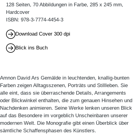
128 Seiten, 70 Abbildungen in Farbe, 285 x 245 mm,
Hardcover
ISBN: 978-3-7774-4454-3
Download Cover 300 dpi
Blick ins Buch
Amnon David Ars Gemälde in leuchtenden, knallig-bunten
Farben zeigen Alltagsszenen, Porträts und Stillleben. Sie
alle eint, dass sie überraschende Details, Arrangements
oder Blickwinkel enthalten, die zum genauen Hinsehen und
Nachdenken animieren. Seine Werke lenken unseren Blick
auf das Besondere im vorgeblich Unscheinbaren unserer
modernen Welt. Die Monografie gibt einen Überblick über
sämtliche Schaffensphasen des Künstlers.