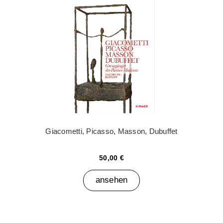
Giacometti, Picasso, Masson, Dubuffet
50,00 €
ansehen