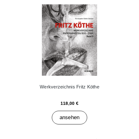
Werkverzeichnis Fritz Köthe
118,00 €
ansehen