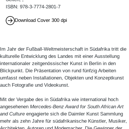
ISBN: 978-3-7774-2801-7
Download Cover 300 dpi
Im Jahr der Fußball-Weltmeisterschaft in Südafrika tritt die
kulturelle Entwicklung des Landes mit einer Ausstellung
internationaler zeitgenössischer Kunst in Berlin in den
Blickpunkt. Die Präsentation von rund fünfzig Arbeiten
umfasst neben Installationen, Objekten und Konzeptkunst
auch Fotografie und Videokunst.
Mit der Vergabe des in Südafrika wie international hoch
angesehenen
Mercedes-Benz Award for South African Art
and Culture
engagierte sich die Daimler Kunst Sammlung
mehr als zehn Jahre für südafrikanische Künstler, Musiker,
Architekten, Autoren und Modemacher. Die Gewinner der