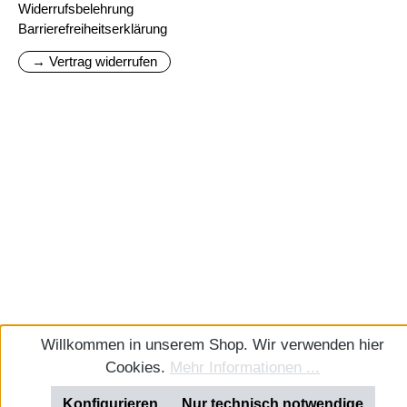
Widerrufsbelehrung
Barrierefreiheitserklärung
→ Vertrag widerrufen
Willkommen in unserem Shop. Wir verwenden hier
Cookies.
Mehr Informationen ...
Konfigurieren
Nur technisch notwendige