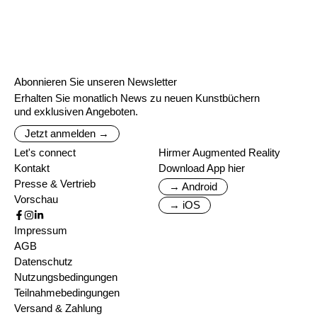
Abonnieren Sie unseren Newsletter
Erhalten Sie monatlich News zu neuen Kunstbüchern
und exklusiven Angeboten.
Jetzt anmelden →
Let's connect
Hirmer Augmented Reality
Kontakt
Download App hier
Presse & Vertrieb
→ Android
Vorschau
→ iOS
Impressum
AGB
Datenschutz
Nutzungsbedingungen
Teilnahmebedingungen
Versand & Zahlung