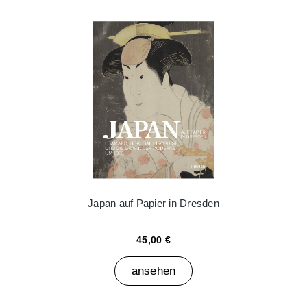
Japan auf Papier in Dresden
45,00 €
ansehen