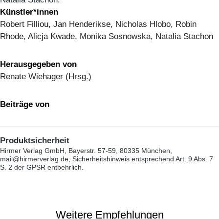
Künstler*innen
Robert Filliou, Jan Henderikse, Nicholas Hlobo, Robin
Rhode, Alicja Kwade, Monika Sosnowska, Natalia Stachon
Herausgegeben von
Renate Wiehager (Hrsg.)
Beiträge von
Produktsicherheit
Hirmer Verlag GmbH, Bayerstr. 57-59, 80335 München,
mail@hirmerverlag.de, Sicherheitshinweis entsprechend Art. 9 Abs. 7
S. 2 der GPSR entbehrlich.
Weitere Empfehlungen