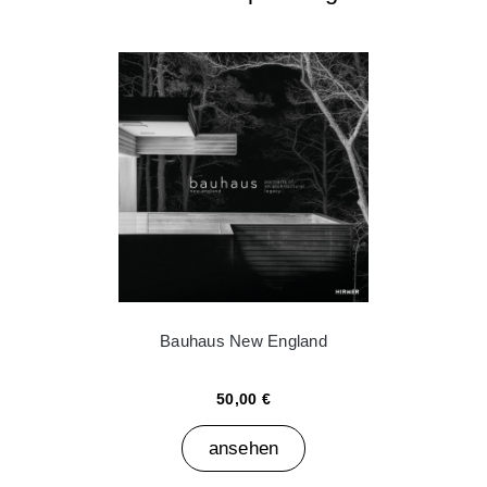
Bauhaus New England
50,00 €
ansehen