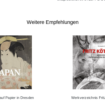
Weitere Empfehlungen
auf Papier in Dresden
Werkverzeichnis Frit