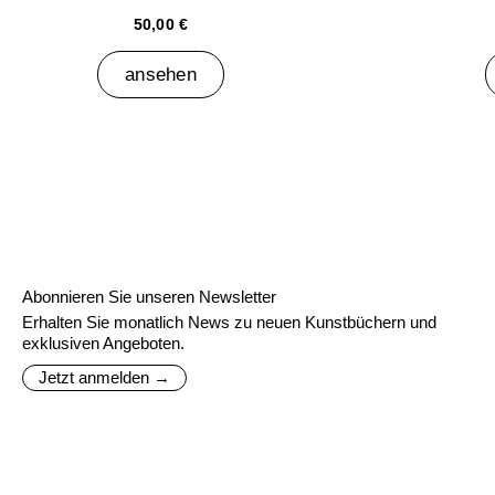
50,00 €
ansehen
Abonnieren Sie unseren Newsletter
Erhalten Sie monatlich News zu neuen Kunstbüchern und
exklusiven Angeboten.
Jetzt anmelden →