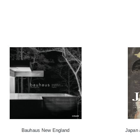
Bauhaus New England
Japan 