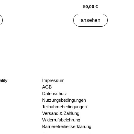
50,00 €
ansehen
lity
Impressum
AGB
Datenschutz
Nutzungsbedingungen
Teilnahmebedingungen
Versand & Zahlung
Widerrufsbelehrung
Barrierefreiheitserklärung