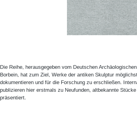
Die Reihe, herausgegeben vom Deutschen Archäologischen In
Borbein, hat zum Ziel, Werke der antiken Skulptur möglich
dokumentieren und für die Forschung zu erschließen. Intern
publizieren hier erstmals zu Neufunden, altbekannte Stück
präsentiert.