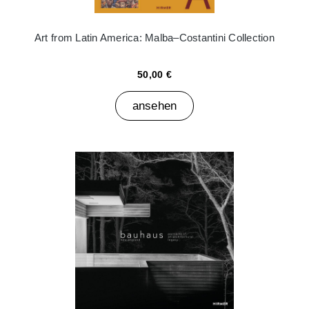
Art from Latin America: Malba–Costantini Collection
50,00 €
ansehen