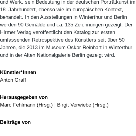
und Werk, sein Bedeutung in der deutschen Porträtkunst im
18. Jahrhundert, ebenso wie im europäischen Kontext,
behandelt. In den Ausstellungen in Winterthur und Berlin
werden 90 Gemälde und ca. 135 Zeichnungen gezeigt. Der
Hirmer Verlag veröffentlicht den Katalog zur ersten
umfassenden Retrospektive des Künstlers seit über 50
Jahren, die 2013 im Museum Oskar Reinhart in Winterthur
und in der Alten Nationalgalerie Berlin gezeigt wird.
Künstler*innen
Anton Graff
Herausgegeben von
Marc Fehlmann (Hrsg.) | Birgit Verwiebe (Hrsg.)
Beiträge von