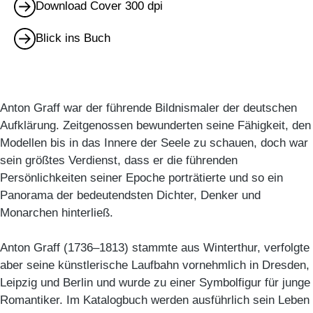
Download Cover 300 dpi
Blick ins Buch
Anton Graff war der führende Bildnismaler der deutschen
Aufklärung. Zeitgenossen bewunderten seine Fähigkeit, den
Modellen bis in das Innere der Seele zu schauen, doch war
sein größtes Verdienst, dass er die führenden
Persönlichkeiten seiner Epoche porträtierte und so ein
Panorama der bedeutendsten Dichter, Denker und
Monarchen hinterließ.
Anton Graff (1736–1813) stammte aus Winterthur, verfolgte
aber seine künstlerische Laufbahn vornehmlich in Dresden,
Leipzig und Berlin und wurde zu einer Symbolfigur für junge
Romantiker. Im Katalogbuch werden ausführlich sein Leben