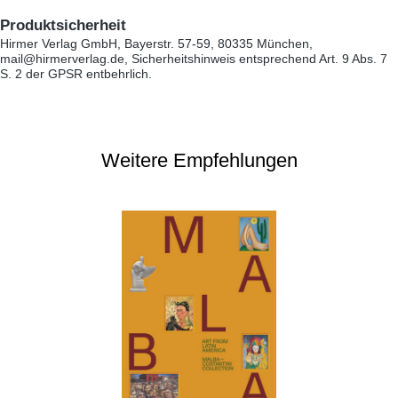
Produktsicherheit
Hirmer Verlag GmbH, Bayerstr. 57-59, 80335 München,
mail@hirmerverlag.de, Sicherheitshinweis entsprechend Art. 9 Abs. 7
S. 2 der GPSR entbehrlich.
Weitere Empfehlungen