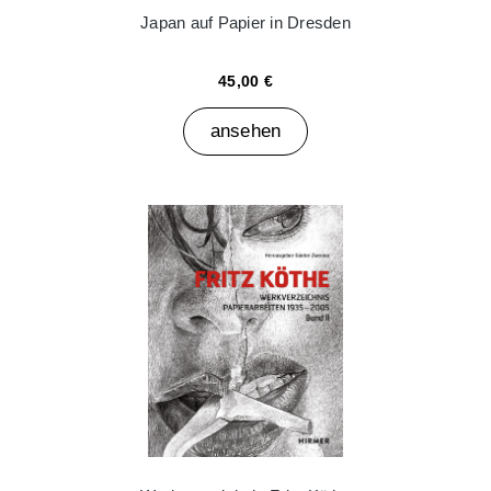
Japan auf Papier in Dresden
45,00 €
ansehen