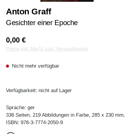
Anton Graff
Gesichter einer Epoche
0,00 €
Preise inkl. MwSt. zzgl. Versandkosten
Nicht mehr verfügbar
Verfügbarkeit: nicht auf Lager
Sprache: ger
336 Seiten, 219 Abbildungen in Farbe, 285 x 230 mm,
ISBN: 978-3-7774-2050-9