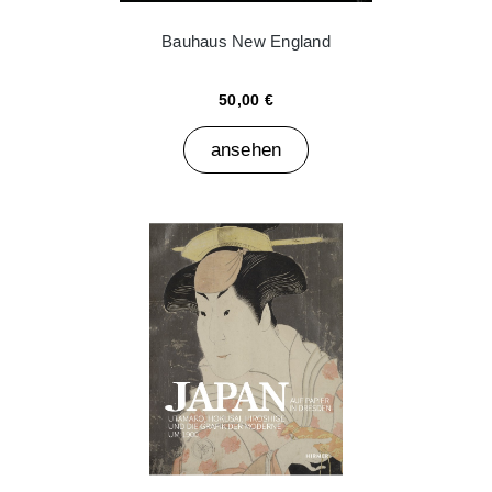
Bauhaus New England
50,00 €
ansehen