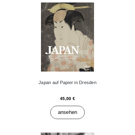
Japan auf Papier in Dresden
45,00 €
ansehen