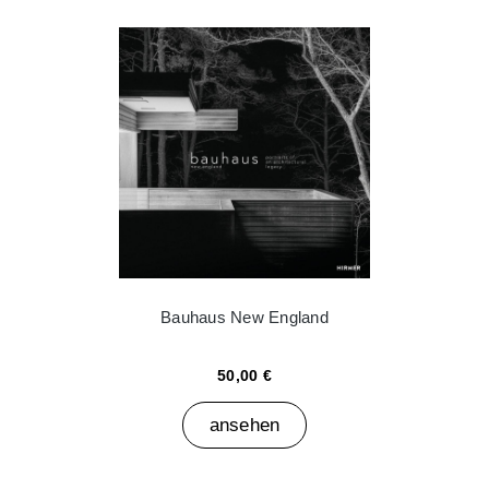
Bauhaus New England
50,00 €
ansehen