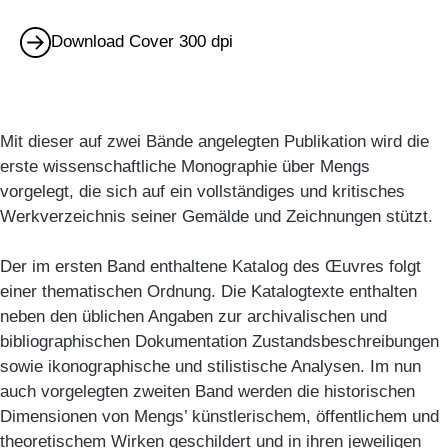
Download Cover 300 dpi
Mit dieser auf zwei Bände angelegten Publikation wird die
erste wissenschaftliche Monographie über Mengs
vorgelegt, die sich auf ein vollständiges und kritisches
Werkverzeichnis seiner Gemälde und Zeichnungen stützt.
Der im ersten Band enthaltene Katalog des Œuvres folgt
einer thematischen Ordnung. Die Katalogtexte enthalten
neben den üblichen Angaben zur archivalischen und
bibliographischen Dokumentation Zustandsbeschreibungen
sowie ikonographische und stilistische Analysen. Im nun
auch vorgelegten zweiten Band werden die historischen
Dimensionen von Mengs’ künstlerischem, öffentlichem und
theoretischem Wirken geschildert und in ihren jeweiligen