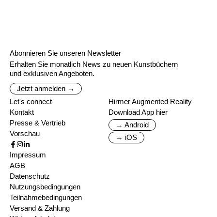
Abonnieren Sie unseren Newsletter
Erhalten Sie monatlich News zu neuen Kunstbüchern
und exklusiven Angeboten.
Jetzt anmelden →
Let's connect
Hirmer Augmented Reality
Kontakt
Download App hier
Presse & Vertrieb
→ Android
Vorschau
→ iOS
Impressum
AGB
Datenschutz
Nutzungsbedingungen
Teilnahmebedingungen
Versand & Zahlung