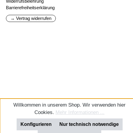
Widerrufsbelehrung
Barrierefreiheitserklärung
→ Vertrag widerrufen
Willkommen in unserem Shop. Wir verwenden hier
Cookies.
Mehr Informationen ...
Konfigurieren
Nur technisch notwendige