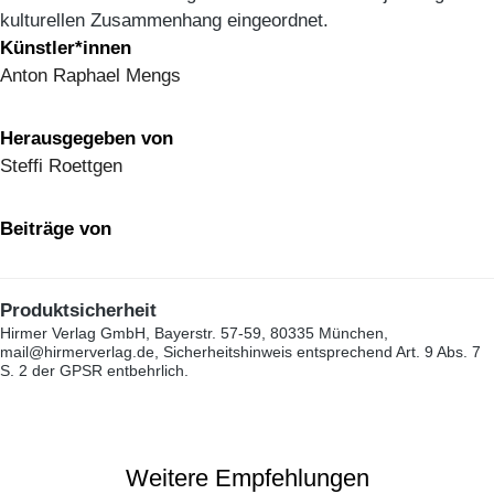
kulturellen Zusammenhang eingeordnet.
Künstler*innen
Anton Raphael Mengs
Herausgegeben von
Steffi Roettgen
Beiträge von
Produktsicherheit
Hirmer Verlag GmbH, Bayerstr. 57-59, 80335 München,
mail@hirmerverlag.de, Sicherheitshinweis entsprechend Art. 9 Abs. 7
S. 2 der GPSR entbehrlich.
Weitere Empfehlungen