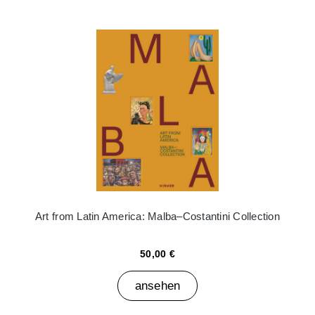
Art from Latin America: Malba–Costantini Collection
50,00 €
ansehen