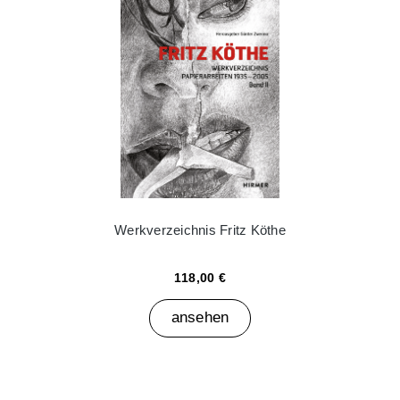
Werkverzeichnis Fritz Köthe
118,00 €
ansehen