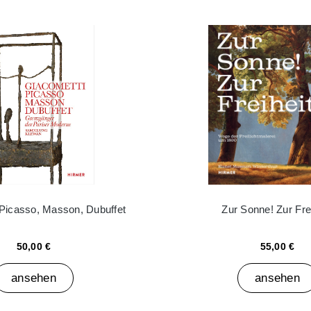
 Picasso, Masson, Dubuffet
Zur Sonne! Zur Frei
50,00 €
55,00 €
ansehen
ansehen