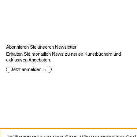
Abonnieren Sie unseren Newsletter
Erhalten Sie monatlich News zu neuen Kunstbüchern und
exklusiven Angeboten.
Jetzt anmelden →