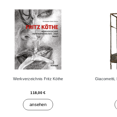
Werkverzeichnis Fritz Köthe
Giacometti,
118,00 €
ansehen