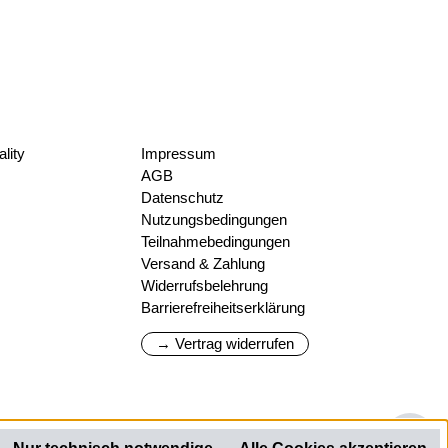
lity
Impressum
AGB
Datenschutz
Nutzungsbedingungen
Teilnahmebedingungen
Versand & Zahlung
Widerrufsbelehrung
Barrierefreiheitserklärung
→ Vertrag widerrufen
We