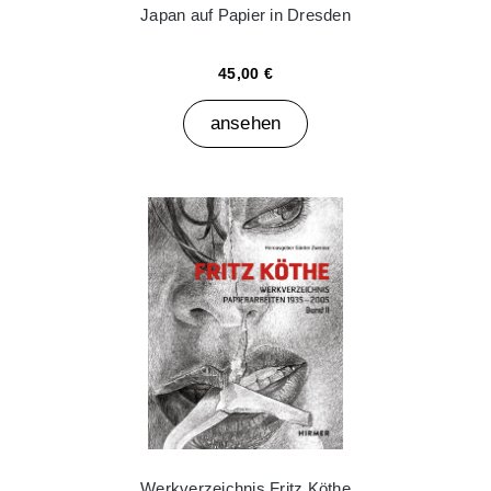
Japan auf Papier in Dresden
45,00 €
ansehen
Werkverzeichnis Fritz Köthe