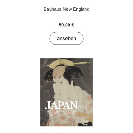
Bauhaus New England
50,00 €
ansehen