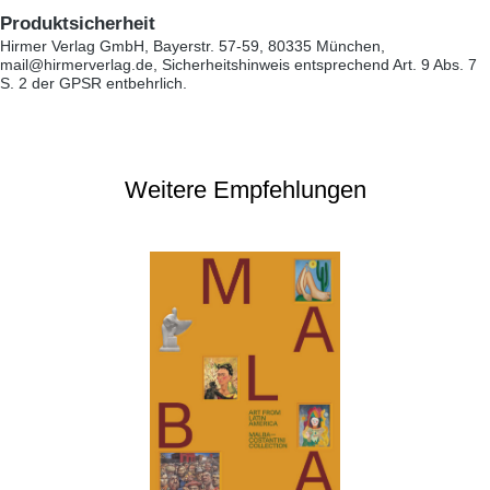
Produktsicherheit
Hirmer Verlag GmbH, Bayerstr. 57-59, 80335 München,
mail@hirmerverlag.de, Sicherheitshinweis entsprechend Art. 9 Abs. 7
S. 2 der GPSR entbehrlich.
Weitere Empfehlungen