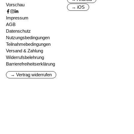
Vorschau
→ iOS
Impressum
AGB
Datenschutz
Nutzungsbedingungen
Teilnahmebedingungen
Versand & Zahlung
Widerrufsbelehrung
Barrierefreiheitserklärung
→ Vertrag widerrufen