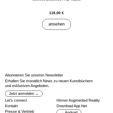
118,00 €
ansehen
Abonnieren Sie unseren Newsletter
Erhalten Sie monatlich News zu neuen Kunstbüchern
und exklusiven Angeboten.
Jetzt anmelden →
Let's connect
Hirmer Augmented Reality
Kontakt
Download App hier
Presse & Vertrieb
→ Android