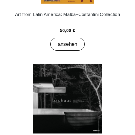
Art from Latin America: Malba–Costantini Collection
50,00 €
ansehen