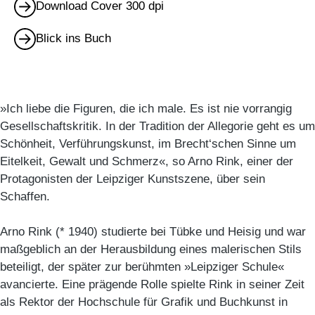
Download Cover 300 dpi
Blick ins Buch
»Ich liebe die Figuren, die ich male. Es ist nie vorrangig
Gesellschaftskritik. In der Tradition der Allegorie geht es um
Schönheit, Verführungskunst, im Brecht‘schen Sinne um
Eitelkeit, Gewalt und Schmerz«, so Arno Rink, einer der
Protagonisten der Leipziger Kunstszene, über sein
Schaffen.
Arno Rink (* 1940) studierte bei Tübke und Heisig und war
maßgeblich an der Herausbildung eines malerischen Stils
beteiligt, der später zur berühmten »Leipziger Schule«
avancierte. Eine prägende Rolle spielte Rink in seiner Zeit
als Rektor der Hochschule für Grafik und Buchkunst in