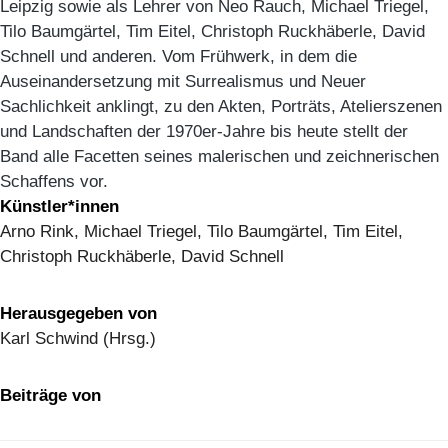
Leipzig sowie als Lehrer von Neo Rauch, Michael Triegel,
Tilo Baumgärtel, Tim Eitel, Christoph Ruckhäberle, David
Schnell und anderen. Vom Frühwerk, in dem die
Auseinandersetzung mit Surrealismus und Neuer
Sachlichkeit anklingt, zu den Akten, Porträts, Atelierszenen
und Landschaften der 1970er-Jahre bis heute stellt der
Band alle Facetten seines malerischen und zeichnerischen
Schaffens vor.
Künstler*innen
Arno Rink, Michael Triegel, Tilo Baumgärtel, Tim Eitel,
Christoph Ruckhäberle, David Schnell
Herausgegeben von
Karl Schwind (Hrsg.)
Beiträge von