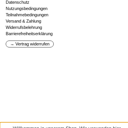
Datenschutz
Nutzungsbedingungen
Teilnahmebedingungen
Versand & Zahlung
Widerrufsbelehrung
Barrierefreiheitserklärung
→ Vertrag widerrufen