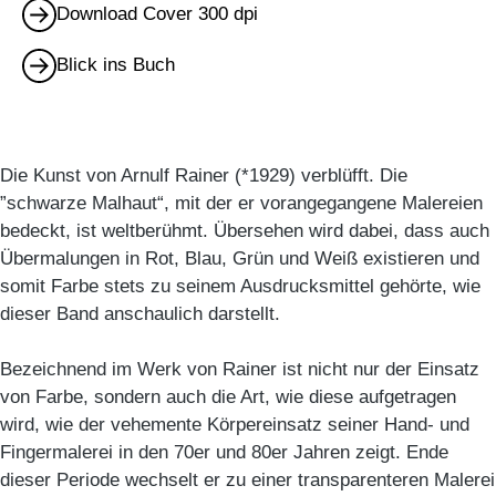
Download Cover 300 dpi
Blick ins Buch
Die Kunst von Arnulf Rainer (*1929) verblüfft. Die
”schwarze Malhaut“, mit der er vorangegangene Malereien
bedeckt, ist weltberühmt. Übersehen wird dabei, dass auch
Übermalungen in Rot, Blau, Grün und Weiß existieren und
somit Farbe stets zu seinem Ausdrucksmittel gehörte, wie
dieser Band anschaulich darstellt.
Bezeichnend im Werk von Rainer ist nicht nur der Einsatz
von Farbe, sondern auch die Art, wie diese aufgetragen
wird, wie der vehemente Körpereinsatz seiner Hand- und
Fingermalerei in den 70er und 80er Jahren zeigt. Ende
dieser Periode wechselt er zu einer transparenteren Malerei