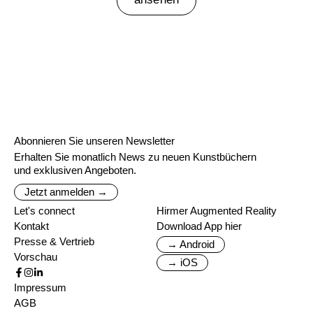
Abonnieren Sie unseren Newsletter
Erhalten Sie monatlich News zu neuen Kunstbüchern
und exklusiven Angeboten.
Jetzt anmelden →
Let's connect
Hirmer Augmented Reality
Kontakt
Download App hier
Presse & Vertrieb
→ Android
Vorschau
→ iOS
Impressum
AGB