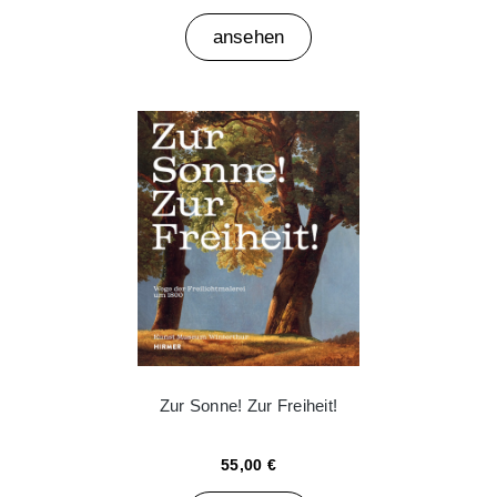
ansehen
Zur Sonne! Zur Freiheit!
55,00 €