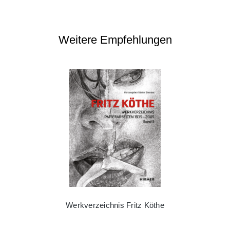
Weitere Empfehlungen
Werkverzeichnis Fritz Köthe