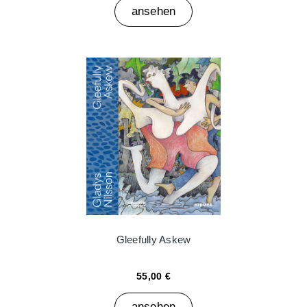
ansehen
Gleefully Askew
55,00 €
ansehen