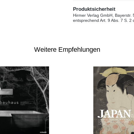
Produktsicherheit
Hirmer Verlag GmbH, Bayerstr. 
entsprechend Art. 9 Abs. 7 S. 2
Weitere Empfehlungen