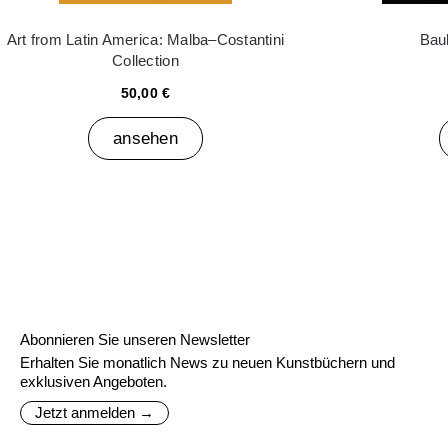
Art from Latin America: Malba–Costantini
Bau
Collection
50,00 €
ansehen
Abonnieren Sie unseren Newsletter
Erhalten Sie monatlich News zu neuen Kunstbüchern und
exklusiven Angeboten.
Jetzt anmelden →