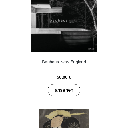
Bauhaus New England
50,00 €
ansehen