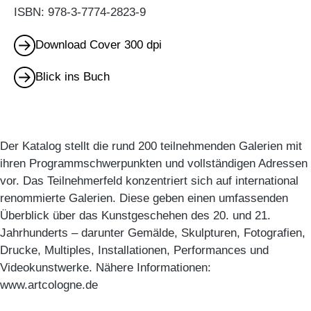
ISBN: 978-3-7774-2823-9
Download Cover 300 dpi
Blick ins Buch
Der Katalog stellt die rund 200 teilnehmenden Galerien mit
ihren Programmschwerpunkten und vollständigen Adressen
vor. Das Teilnehmerfeld konzentriert sich auf international
renommierte Galerien. Diese geben einen umfassenden
Überblick über das Kunstgeschehen des 20. und 21.
Jahrhunderts – darunter Gemälde, Skulpturen, Fotografien,
Drucke, Multiples, Installationen, Performances und
Videokunstwerke. Nähere Informationen:
www.artcologne.de