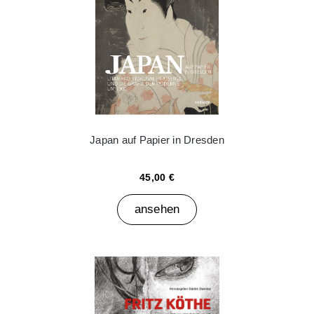
Japan auf Papier in Dresden
45,00 €
ansehen