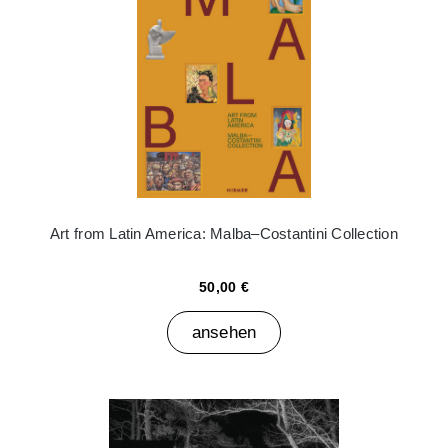
Art from Latin America: Malba–Costantini Collection
50,00 €
ansehen