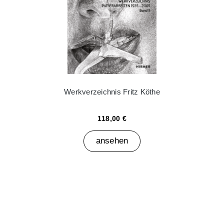
Werkverzeichnis Fritz Köthe
118,00 €
ansehen