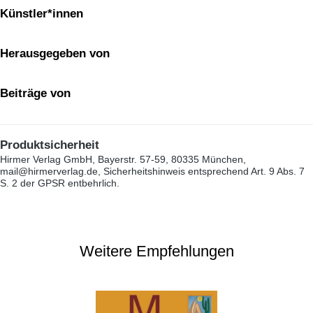
Künstler*innen
Herausgegeben von
Beiträge von
Produktsicherheit
Hirmer Verlag GmbH, Bayerstr. 57-59, 80335 München,
mail@hirmerverlag.de, Sicherheitshinweis entsprechend Art. 9 Abs. 7
S. 2 der GPSR entbehrlich.
Weitere Empfehlungen