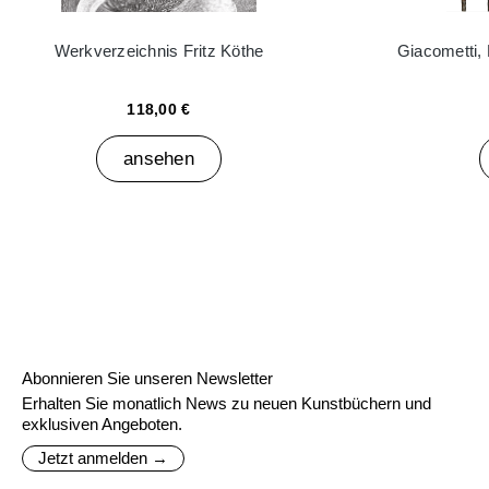
Werkverzeichnis Fritz Köthe
Giacometti,
118,00 €
ansehen
Abonnieren Sie unseren Newsletter
Erhalten Sie monatlich News zu neuen Kunstbüchern und
exklusiven Angeboten.
Jetzt anmelden →