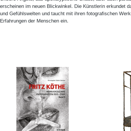
erscheinen im neuen Blickwinkel. Die Künstlerin erkundet 
und Gefühlswelten und taucht mit ihren fotografischen Werke
Erfahrungen der Menschen ein.