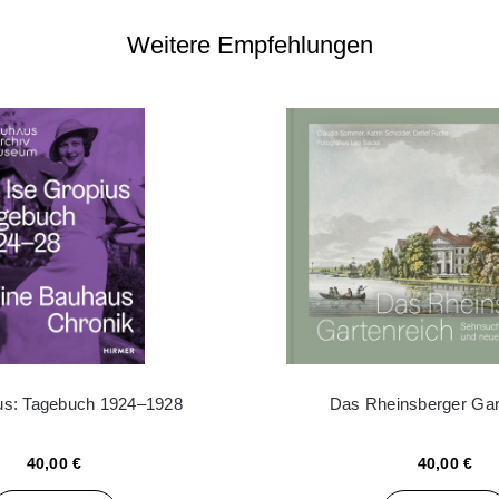
Weitere Empfehlungen
ius: Tagebuch 1924–1928
Das Rheinsberger Gar
40,00 €
40,00 €