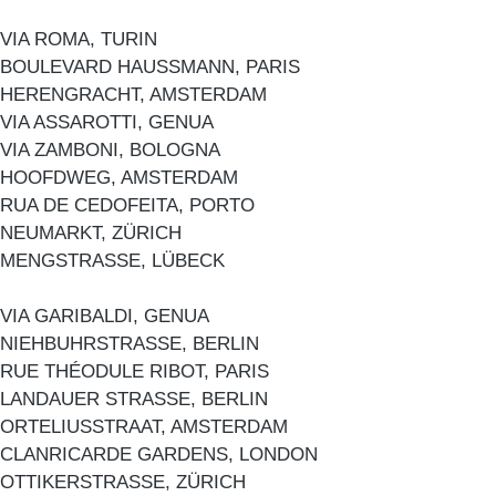
VIA ROMA, TURIN
BOULEVARD HAUSSMANN, PARIS
HERENGRACHT, AMSTERDAM
VIA ASSAROTTI, GENUA
VIA ZAMBONI, BOLOGNA
HOOFDWEG, AMSTERDAM
RUA DE CEDOFEITA, PORTO
NEUMARKT, ZÜRICH
MENGSTRASSE, LÜBECK
VIA GARIBALDI, GENUA
NIEHBUHRSTRASSE, BERLIN
RUE THÉODULE RIBOT, PARIS
LANDAUER STRASSE, BERLIN
ORTELIUSSTRAAT, AMSTERDAM
CLANRICARDE GARDENS, LONDON
OTTIKERSTRASSE, ZÜRICH