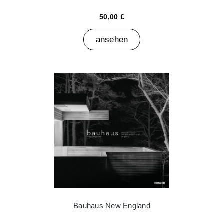
50,00 €
ansehen
Bauhaus New England