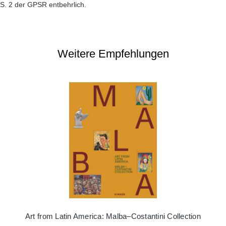
S. 2 der GPSR entbehrlich.
Weitere Empfehlungen
Art from Latin America: Malba–Costantini Collection