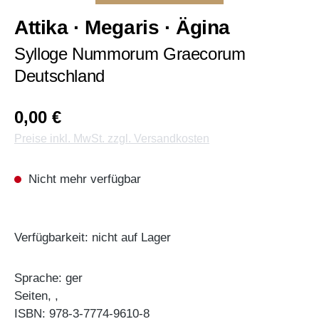
Attika · Megaris · Ägina
Sylloge Nummorum Graecorum
Deutschland
0,00 €
Preise inkl. MwSt. zzgl. Versandkosten
Nicht mehr verfügbar
Verfügbarkeit: nicht auf Lager
Sprache: ger
Seiten, ,
ISBN: 978-3-7774-9610-8