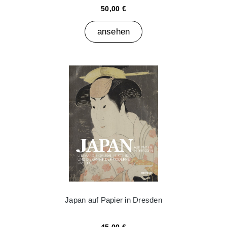
50,00 €
ansehen
Japan auf Papier in Dresden