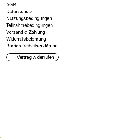
AGB
Datenschutz
Nutzungsbedingungen
Teilnahmebedingungen
Versand & Zahlung
Widerrufsbelehrung
Barrierefreiheitserklärung
→ Vertrag widerrufen