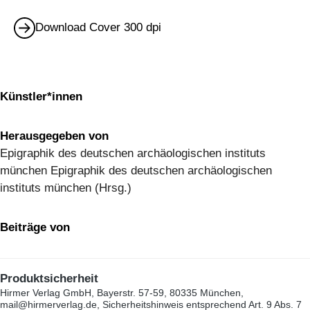
Download Cover 300 dpi
Künstler*innen
Herausgegeben von
Epigraphik des deutschen archäologischen instituts
münchen Epigraphik des deutschen archäologischen
instituts münchen (Hrsg.)
Beiträge von
Produktsicherheit
Hirmer Verlag GmbH, Bayerstr. 57-59, 80335 München,
mail@hirmerverlag.de, Sicherheitshinweis entsprechend Art. 9 Abs. 7