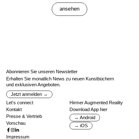
ansehen
Abonnieren Sie unseren Newsletter
Erhalten Sie monatlich News zu neuen Kunstbüchern
und exklusiven Angeboten.
Jetzt anmelden →
Let's connect
Hirmer Augmented Reality
Kontakt
Download App hier
Presse & Vertrieb
→ Android
Vorschau
→ iOS
Impressum