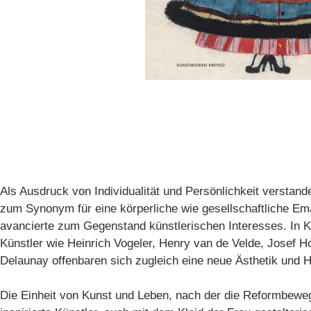
Als Ausdruck von Individualität und Persönlichkeit versta
zum Synonym für eine körperliche wie gesellschaftliche Em
avancierte zum Gegenstand künstlerischen Interesses. In K
Künstler wie Heinrich Vogeler, Henry van de Velde, Josef 
Delaunay offenbaren sich zugleich eine neue Ästhetik und H
Die Einheit von Kunst und Leben, nach der die Reformbewe