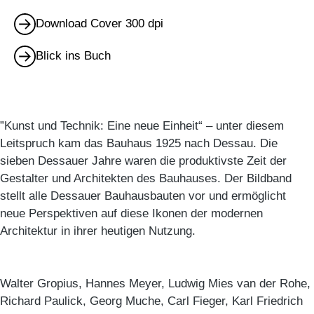
Download Cover 300 dpi
Blick ins Buch
”Kunst und Technik: Eine neue Einheit“ – unter diesem
Leitspruch kam das Bauhaus 1925 nach Dessau. Die
sieben Dessauer Jahre waren die produktivste Zeit der
Gestalter und Architekten des Bauhauses. Der Bildband
stellt alle Dessauer Bauhausbauten vor und ermöglicht
neue Perspektiven auf diese Ikonen der modernen
Architektur in ihrer heutigen Nutzung.
Walter Gropius, Hannes Meyer, Ludwig Mies van der Rohe,
Richard Paulick, Georg Muche, Carl Fieger, Karl Friedrich