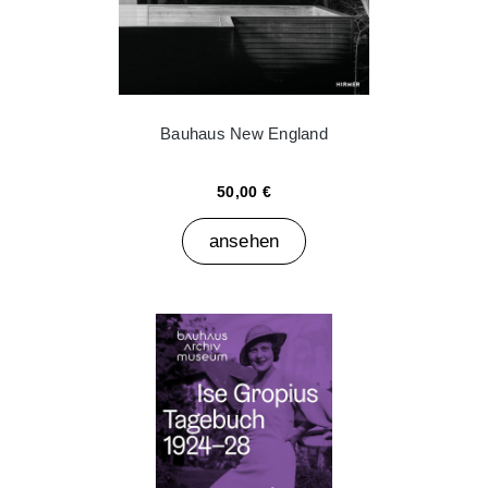
Bauhaus New England
50,00 €
ansehen