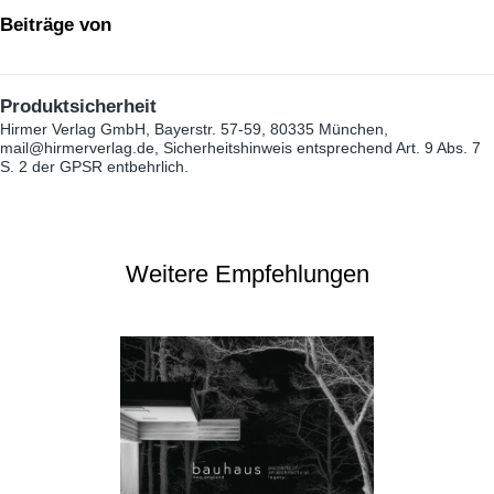
Beiträge von
Produktsicherheit
Hirmer Verlag GmbH, Bayerstr. 57-59, 80335 München,
mail@hirmerverlag.de, Sicherheitshinweis entsprechend Art. 9 Abs. 7
S. 2 der GPSR entbehrlich.
Weitere Empfehlungen