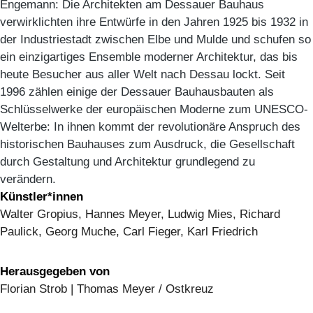
Engemann: Die Architekten am Dessauer Bauhaus
verwirklichten ihre Entwürfe in den Jahren 1925 bis 1932 in
der Industriestadt zwischen Elbe und Mulde und schufen so
ein einzigartiges Ensemble moderner Architektur, das bis
heute Besucher aus aller Welt nach Dessau lockt. Seit
1996 zählen einige der Dessauer Bauhausbauten als
Schlüsselwerke der europäischen Moderne zum UNESCO-
Welterbe: In ihnen kommt der revolutionäre Anspruch des
historischen Bauhauses zum Ausdruck, die Gesellschaft
durch Gestaltung und Architektur grundlegend zu
verändern.
Künstler*innen
Walter Gropius, Hannes Meyer, Ludwig Mies, Richard
Paulick, Georg Muche, Carl Fieger, Karl Friedrich
Herausgegeben von
Florian Strob | Thomas Meyer / Ostkreuz