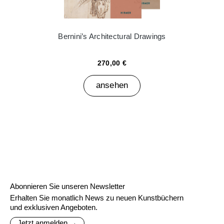
Bernini’s Architectural Drawings
270,00 €
ansehen
Abonnieren Sie unseren Newsletter
Erhalten Sie monatlich News zu neuen Kunstbüchern
und exklusiven Angeboten.
Jetzt anmelden →