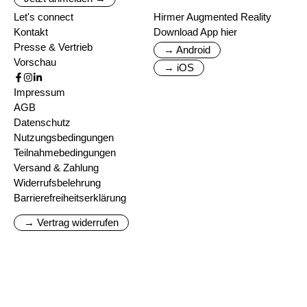
Let's connect
Hirmer Augmented Reality
Kontakt
Download App hier
Presse & Vertrieb
→ Android
Vorschau
→ iOS
Impressum
AGB
Datenschutz
Nutzungsbedingungen
Teilnahmebedingungen
Versand & Zahlung
Widerrufsbelehrung
Barrierefreiheitserklärung
→ Vertrag widerrufen