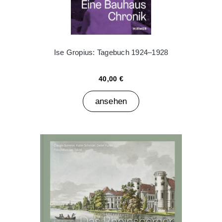
Ise Gropius: Tagebuch 1924–1928
40,00 €
ansehen