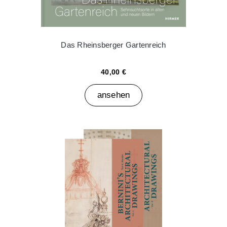
Das Rheinsberger Gartenreich
40,00 €
ansehen