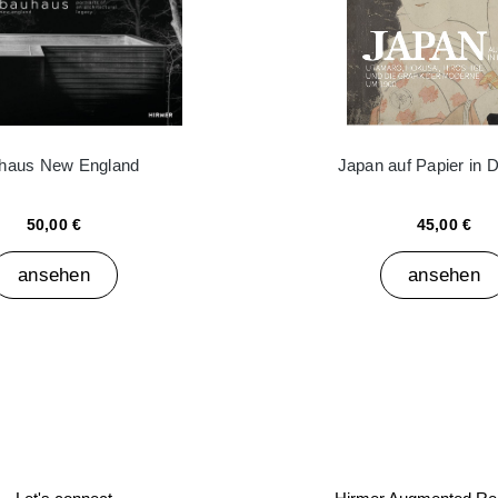
haus New England
Japan auf Papier in 
50,00 €
45,00 €
ansehen
ansehen