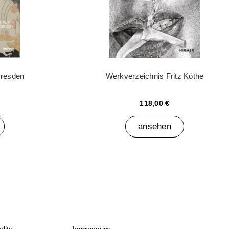
Dresden
Werkverzeichnis Fritz Köthe
118,00 €
ansehen