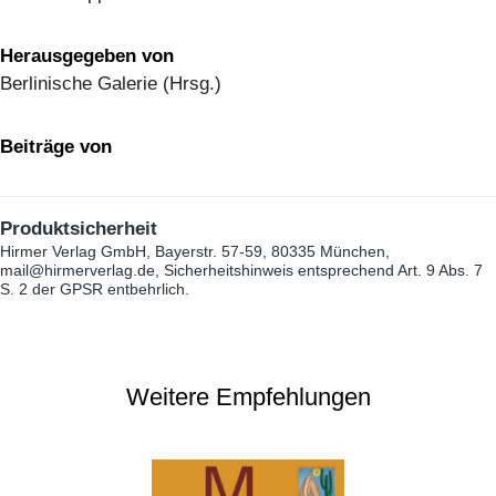
Herausgegeben von
Berlinische Galerie (Hrsg.)
Beiträge von
Produktsicherheit
Hirmer Verlag GmbH, Bayerstr. 57-59, 80335 München,
mail@hirmerverlag.de, Sicherheitshinweis entsprechend Art. 9 Abs. 7
S. 2 der GPSR entbehrlich.
Weitere Empfehlungen