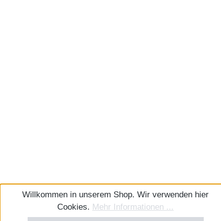
Willkommen in unserem Shop. Wir verwenden hier
Cookies.
Mehr Informationen ...