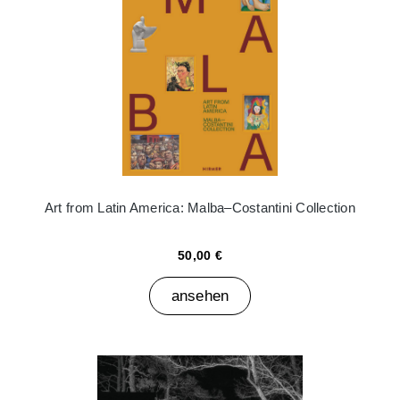
Art from Latin America: Malba–Costantini Collection
50,00 €
ansehen