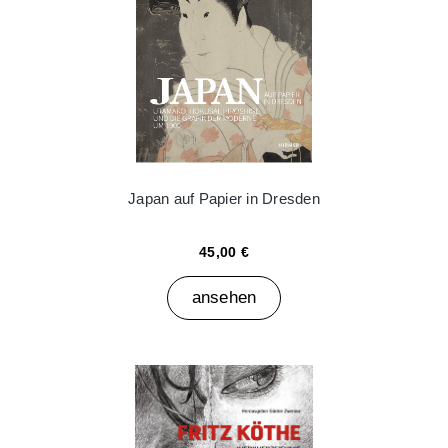
Japan auf Papier in Dresden
45,00 €
ansehen