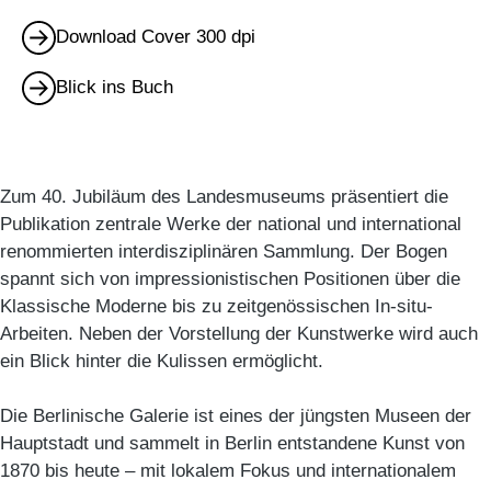
Download Cover 300 dpi
Blick ins Buch
Zum 40. Jubiläum des Landesmuseums präsentiert die
Publikation zentrale Werke der national und international
renommierten interdisziplinären Sammlung. Der Bogen
spannt sich von impressionistischen Positionen über die
Klassische Moderne bis zu zeitgenössischen In-situ-
Arbeiten. Neben der Vorstellung der Kunstwerke wird auch
ein Blick hinter die Kulissen ermöglicht.
Die Berlinische Galerie ist eines der jüngsten Museen der
Hauptstadt und sammelt in Berlin entstandene Kunst von
1870 bis heute – mit lokalem Fokus und internationalem