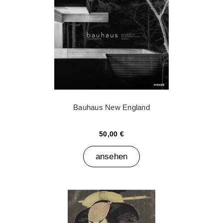
Bauhaus New England
50,00 €
ansehen