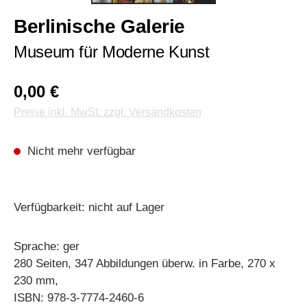
Berlinische Galerie
Museum für Moderne Kunst
0,00 €
Preise inkl. MwSt. zzgl. Versandkosten
Nicht mehr verfügbar
Verfügbarkeit: nicht auf Lager
Sprache: ger
280 Seiten, 347 Abbildungen überw. in Farbe, 270 x
230 mm,
ISBN: 978-3-7774-2460-6