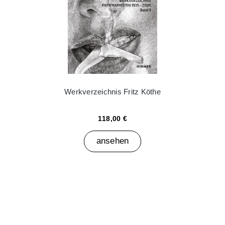
Werkverzeichnis Fritz Köthe
118,00 €
ansehen