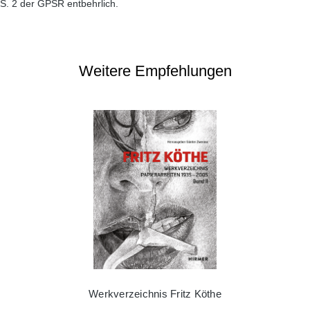
S. 2 der GPSR entbehrlich.
Weitere Empfehlungen
Werkverzeichnis Fritz Köthe