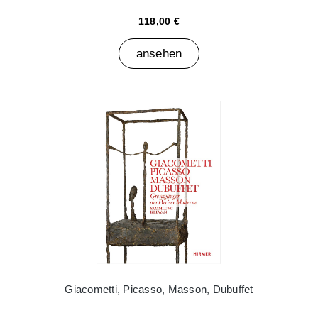
118,00 €
ansehen
Giacometti, Picasso, Masson, Dubuffet