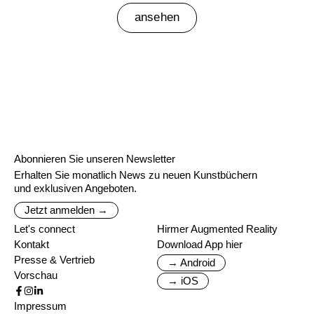
ansehen
Abonnieren Sie unseren Newsletter
Erhalten Sie monatlich News zu neuen Kunstbüchern
und exklusiven Angeboten.
Jetzt anmelden →
Let's connect
Hirmer Augmented Reality
Kontakt
Download App hier
Presse & Vertrieb
→ Android
Vorschau
→ iOS
Impressum