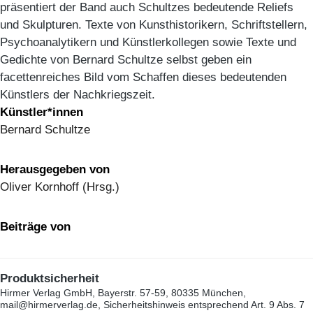
präsentiert der Band auch Schultzes bedeutende Reliefs
und Skulpturen. Texte von Kunsthistorikern, Schriftstellern,
Psychoanalytikern und Künstlerkollegen sowie Texte und
Gedichte von Bernard Schultze selbst geben ein
facettenreiches Bild vom Schaffen dieses bedeutenden
Künstlers der Nachkriegszeit.
Künstler*innen
Bernard Schultze
Herausgegeben von
Oliver Kornhoff (Hrsg.)
Beiträge von
Produktsicherheit
Hirmer Verlag GmbH, Bayerstr. 57-59, 80335 München,
mail@hirmerverlag.de, Sicherheitshinweis entsprechend Art. 9 Abs. 7