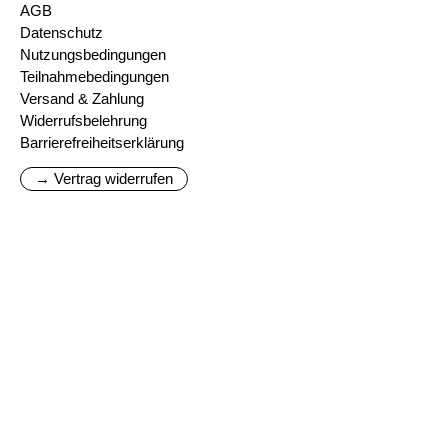
AGB
Datenschutz
Nutzungsbedingungen
Teilnahmebedingungen
Versand & Zahlung
Widerrufsbelehrung
Barrierefreiheitserklärung
→ Vertrag widerrufen