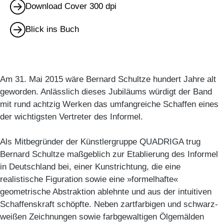
Download Cover 300 dpi
Blick ins Buch
Am 31. Mai 2015 wäre Bernard Schultze hundert Jahre alt
geworden. Anlässlich dieses Jubiläums würdigt der Band
mit rund achtzig Werken das umfangreiche Schaffen eines
der wichtigsten Vertreter des Informel.
Als Mitbegründer der Künstlergruppe QUADRIGA trug
Bernard Schultze maßgeblich zur Etablierung des Informel
in Deutschland bei, einer Kunstrichtung, die eine
realistische Figuration sowie eine »formelhafte«
geometrische Abstraktion ablehnte und aus der intuitiven
Schaffenskraft schöpfte. Neben zartfarbigen und schwarz-
weißen Zeichnungen sowie farbgewaltigen Ölgemälden